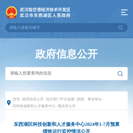
政府信息公开
首页
-
政府信息公开
-
地方部门平台链接
-
群团、事业单位
-
区科技创新和人才服务中心
-
预决算公开
东西湖区科技创新和人才服务中心2024年1-7月预算
绩效运行监控情况公开