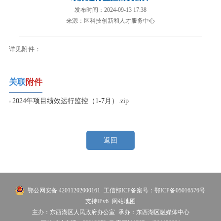
发布时间：2024-09-13 17:38
来源：区科技创新和人才服务中心
详见附件：
关联
附件
2024年项目绩效运行监控（1-7月）.zip
返回
鄂公网安备 42011202000161
工信部ICP备案号：鄂ICP备05016576号
支持IPv6
网站地图
主办：东西湖区人民政府办公室
承办：东西湖区融媒体中心