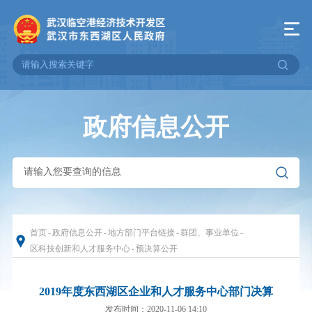
政府信息公开
首页
-
政府信息公开
-
地方部门平台链接
-
群团、事业单位
-
区科技创新和人才服务中心
-
预决算公开
2019年度东西湖区企业和人才服务中心部门决算
发布时间：2020-11-06 14:10