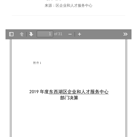
来源：区企业和人才服务中心