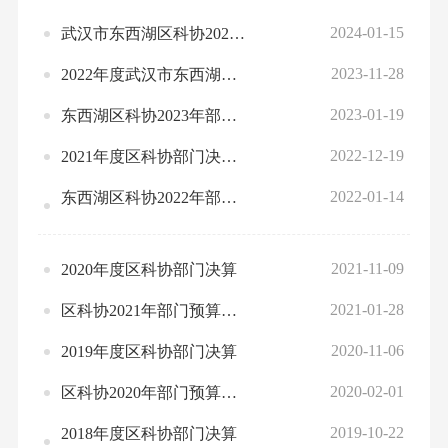
2024-01-15
武汉市东西湖区科协2024年部门预算公开
2023-11-28
2022年度武汉市东西湖区科协决算公开
2023-01-19
东西湖区科协2023年部门预算公开
2022-12-19
2021年度区科协部门决算公开
2022-01-14
东西湖区科协2022年部门预算公开
2021-11-09
2020年度区科协部门决算
2021-01-28
区科协2021年部门预算公开
2020-11-06
2019年度区科协部门决算
2020-02-01
区科协2020年部门预算公开
2019-10-22
2018年度区科协部门决算