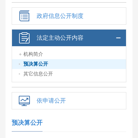
政府信息公开制度
法定主动公开内容
机构简介
预决算公开
其它信息公开
依申请公开
预决算公开