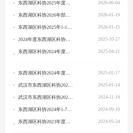
2026-06-04
东西湖区科协2025年度预算部门整体、项目绩效自评情况
2026-01-19
东西湖区科协2026年部门预算公开
2026-01-15
东西湖区科协2025年1-12月份全区绩效运行监控情况统计表
2025-10-27
2024年度东西湖区科协部门决算公开
2025-04-21
东西湖区科协2024年度部门整体、项目绩效自评情况
2025-02-17
东西湖区科协2024年度部门预算绩效运行监控情况
2025-01-14
武汉市东西湖区科协2025年部门预算信息公开
2024-11-18
武汉市东西湖区科协2023年度部门决算公开
2024-09-10
东西湖区科协2024年1-7月绩效运行监控情况统计表
2024-05-24
东西湖区科协2023年度部门整体、项目绩效自评情况