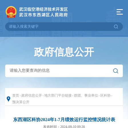
政府信息公开
首页
-
政府信息公开
-
地方部门平台链接
-
群团、事业单位
-
区科协
-
预决算公开
东西湖区科协2024年1-7月绩效运行监控情况统计表
发布时间：2024-09-10 09:28