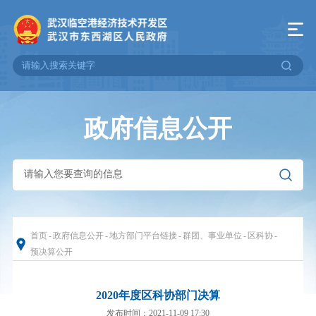
政府信息公开
首页
-
政府信息公开
-
地方部门平台链接
-
群团、事业单位
-
区科协
-
预决算公开
2020年度区科协部门决算
发布时间：2021-11-09 17:30