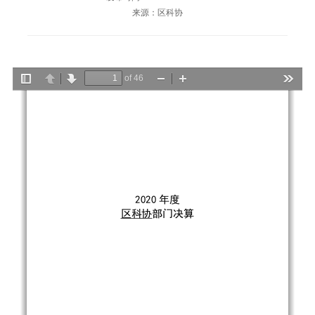
来源：区科协