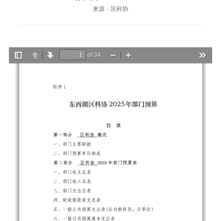
来源：区科协