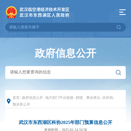
政府信息公开
首页
-
政府信息公开
-
地方部门平台链接
-
群团、事业单位
-
区科协
-
预决算公开
武汉市东西湖区科协2025年部门预算信息公开
发布时间：2025-01-14 10:58