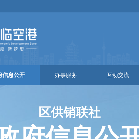
府信息公开
办事服务
互动交流
区供销联社
政府信息公