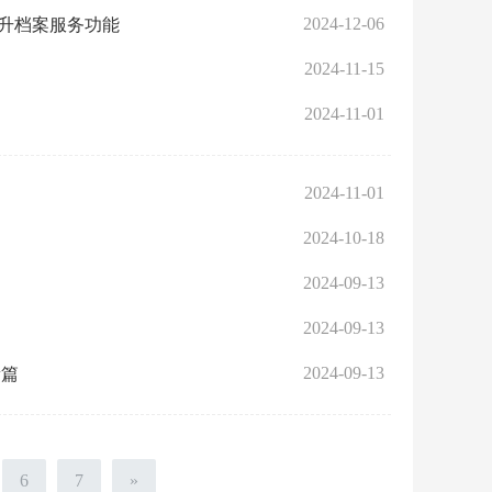
2024-12-06
提升档案服务功能
2024-11-15
2024-11-01
2024-11-01
2024-10-18
2024-09-13
2024-09-13
2024-09-13
新篇
6
7
»