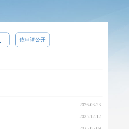
依申请公开
2026-03-23
2025-12-12
2025-05-09