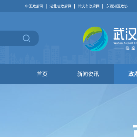
中国政府网
湖北省政府网
武汉市政府网
东西湖区政协
首页
新闻资讯
政