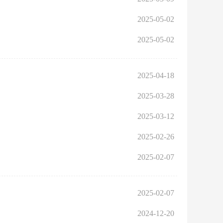
2025-05-02
2025-05-02
2025-04-18
2025-03-28
2025-03-12
2025-02-26
2025-02-07
2025-02-07
2024-12-20