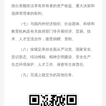
按出资额依法享有所有者的资产收益、重大决策和
选择管理者的权利。
（七）与国内外经济组织、社会团体、科研和
教育机构及有关政府部门等开展经济、贸易、技
术、人才交流合作，接受捐赠、资助。
（八）按规定承担全面从严治党、国家安全、
意识形态、综治维稳、精神文明建设、安全生产、
生态环境保护、人才工作、保密等主体责任。
（九）完成上级交办的其他任务。