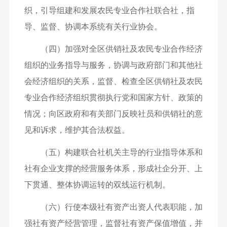
织，引导组建和发展农民专业合作社联合社，指
导、监督、协调本系统有关行业协会。
（四）加强对全区供销社及农民专业合作经济
组织的业务指导与服务，协调与政府部门和其他社
会经济组织的关系，监督、检查全区供销社及农民
专业合作经济组织贯彻执行党和国家方针、政策的
情况；向区政府和有关部门反映社员和供销社的意
见和诉求，维护其合法权益。
（五）构建联合社机关主导的行业指导体系和
社有企业支撑的经营服务体系，形成社企分开、上
下贯通、整体协调运转的双线运行机制。
（六）行使本级社有资产出资人代表职能，加
强社有资产经营管理，监督社有资产保值增值，并