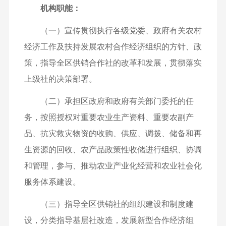
机构职能：
（一）宣传贯彻执行各级党委、政府有关农村
经济工作及扶持发展农村合作经济组织的方针、政
策，指导全区供销合作社的改革和发展，贯彻落实
上级社的决策部署。
（二）承担区政府和政府有关部门委托的任
务，按照授权对重要农业生产资料、重要农副产
品、抗灾救灾物资的收购、供应、调拨、储备和再
生资源的回收、农产品政策性收储进行组织、协调
和管理，参与、推动农业产业化经营和农业社会化
服务体系建设。
（三）指导全区供销社的组织建设和制度建
设，分类指导基层社改造，发展新型合作经济组