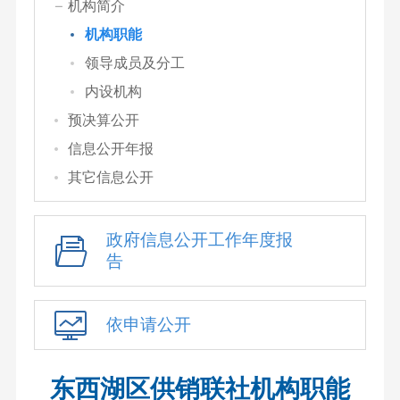
机构简介
机构职能
领导成员及分工
内设机构
预决算公开
信息公开年报
其它信息公开
政府信息公开工作年度报
告
依申请公开
东西湖区供销联社机构职能