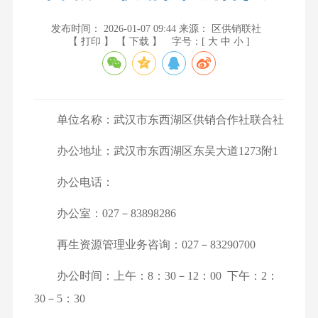
发布时间： 2026-01-07 09:44
来源： 区供销联社
【 打印 】
【 下载 】
字号：[
大
中
小
]
单位名称：武汉市东西湖区供销合作社联合社
办公地址：武汉市东西湖区东吴大道1273附1
办公电话：
办公室：027－83898286
再生资源管理业务咨询：027－83290700
办公时间：上午：8：30－12：00 下午：2：
30－5：30