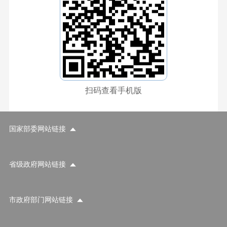
扫码查看手机版
国家部委网站链接
省级政府网站链接
市政府部门网站链接