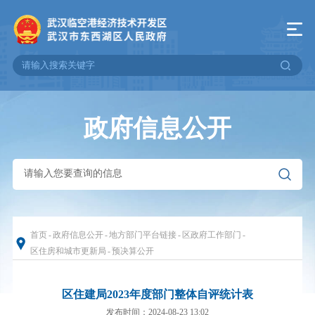
政府信息公开
首页
-
政府信息公开
-
地方部门平台链接
-
区政府工作部门
-
区住房和城市更新局
-
预决算公开
区住建局2023年度部门整体自评统计表
发布时间：2024-08-23 13:02