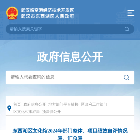
政府信息公开
首页
-
政府信息公开
-
地方部门平台链接
-
区政府工作部门
-
区文化和旅游局
-
预决算公开
东西湖区文化馆2024年部门整体、项目绩效自评情况
表、汇总表