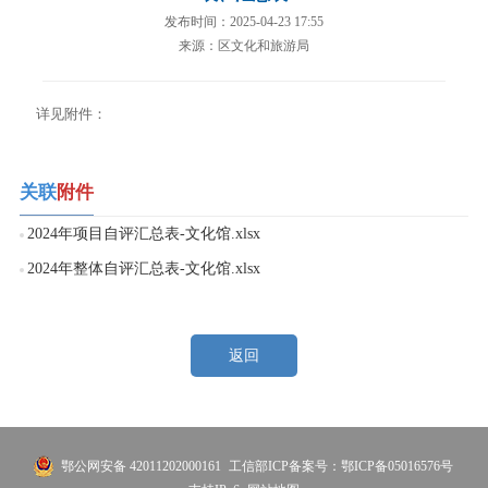
发布时间：2025-04-23 17:55
来源：区文化和旅游局
详见附件：
关联
附件
2024年项目自评汇总表-文化馆.xlsx
2024年整体自评汇总表-文化馆.xlsx
返回
鄂公网安备 42011202000161
工信部ICP备案号：鄂ICP备05016576号