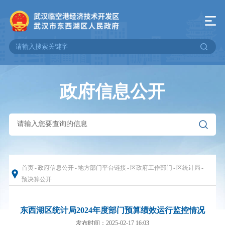
政府信息公开
首页
-
政府信息公开
-
地方部门平台链接
-
区政府工作部门
-
区统计局
-
预决算公开
东西湖区统计局2024年度部门预算绩效运行监控情况
发布时间：2025-02-17 16:03