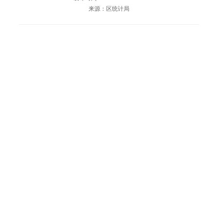
来源：区统计局