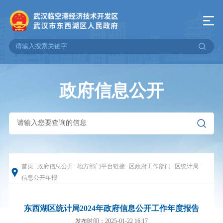
政府信息公开
首页
-
政府信息公开
-
地方部门平台链接
-
区政府工作部门
-
区统计局
-
信息公开年报
东西湖区统计局2024年政府信息公开工作年度报告
发布时间：2025-01-22 16:17