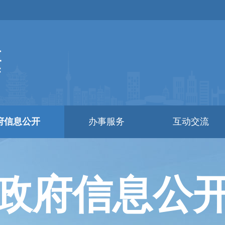
府信息公开
办事服务
互动交流
政府信息公