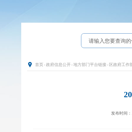
首页
-
政府信息公开
-
地方部门平台链接
-
区政府工作
2
发布时间：202