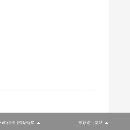
区政府部门网站链接
推荐访问网站