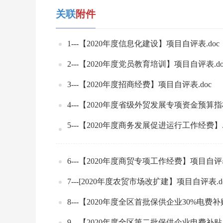
关联
附件
1---【2020年度信息化建设】项目自评表.doc
2---【2020年度党员教育培训】项目自评表.do
3---【2020年度招商经费】项目自评表.doc
4---【2020年度省级外贸发展专项资金预算指
5---【2020年度商务发展促进运行工作经费】.
6---【2020年度商贸专项工作经费】项目自评表
7---[2020年度农贸市场改扩建】项目自评表.d
8---【2020年度全区首批保供企业30%电费补
9---【2020年度全区第二批保供企业电费补贴