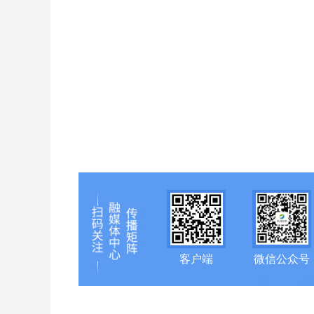
客户端
微信公众号