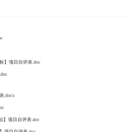
c
标】项目自评表.doc
doc
.docx
oc
贴】项目自评表.doc
】项目自评表.doc