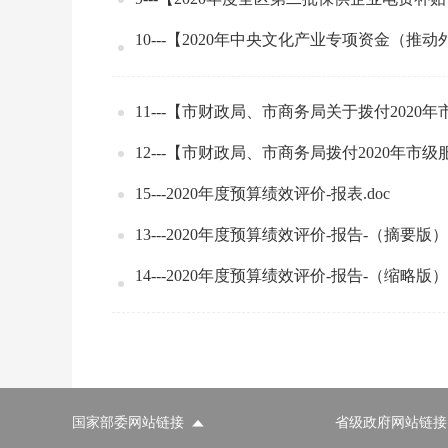
10---【2020年中央文化产业专项资金（推
11---【市财政局、市商务局关于拨付2020
12---【市财政局、市商务局拨付2020年市
15---2020年度预算绩效评价-报表.doc
13---2020年度预算绩效评价-报告-（摘要版）.
14---2020年度预算绩效评价-报告-（缩略版）.
国家部委网站链接
省级政府网站链接
国家部委网站
省级政府网站
市