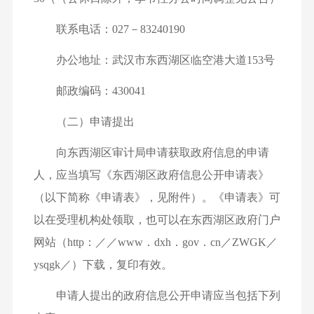
联系电话：027－83240190
办公地址：武汉市东西湖区临空港大道153号
邮政编码：430041
（二）申请提出
向东西湖区审计局申请获取政府信息的申请
人，应当填写《东西湖区政府信息公开申请表》
（以下简称《申请表》，见附件）。《申请表》可
以在受理机构处领取，也可以在东西湖区政府门户
网站（http：／／www．dxh．gov．cn／ZWGK／
ysqgk／）下载，复印有效。
申请人提出的政府信息公开申请应当包括下列