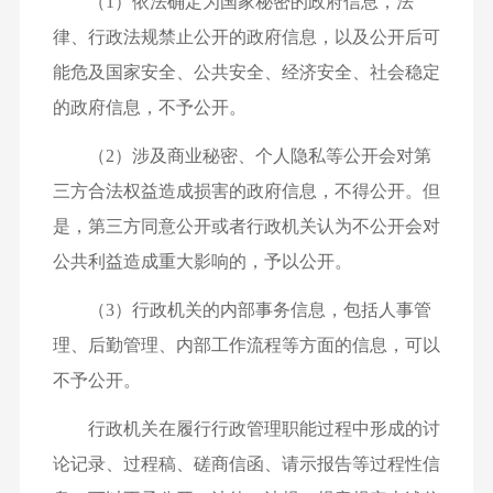
（1）依法确定为国家秘密的政府信息，法
律、行政法规禁止公开的政府信息，以及公开后可
能危及国家安全、公共安全、经济安全、社会稳定
的政府信息，不予公开。
（2）涉及商业秘密、个人隐私等公开会对第
三方合法权益造成损害的政府信息，不得公开。但
是，第三方同意公开或者行政机关认为不公开会对
公共利益造成重大影响的，予以公开。
（3）行政机关的内部事务信息，包括人事管
理、后勤管理、内部工作流程等方面的信息，可以
不予公开。
行政机关在履行行政管理职能过程中形成的讨
论记录、过程稿、磋商信函、请示报告等过程性信