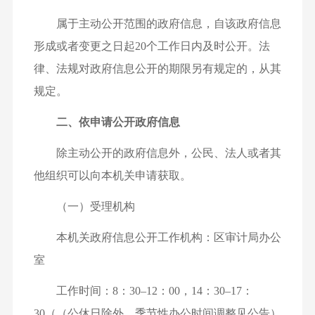
属于主动公开范围的政府信息，自该政府信息
形成或者变更之日起20个工作日内及时公开。法
律、法规对政府信息公开的期限另有规定的，从其
规定。
二、依申请公开政府信息
除主动公开的政府信息外，公民、法人或者其
他组织可以向本机关申请获取。
（一）受理机构
本机关政府信息公开工作机构：区审计局办公
室
工作时间：8：30–12：00，14：30–17：
30（（公休日除外，季节性办公时间调整见公告）