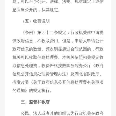
息，可以不予公开。法律、法规、规章规定上述信
息应当公开的，从其规定。
（五）收费说明
《条例》第四十二条规定：行政机关依申请提
供政府信息，不收取费用。但是，申请人申请公开
政府信息的数量、频次明显超过合理范围的，行政
机关可以收取信息处理费。本机关依照相关规定收
取信息处理费，收费严格按照国务院办公厅《政府
信息公开信息处理费管理办法》及湖北省财政厅、
省发改委《关于政府信息公开信息处理费有关事项
的通知》的规定执行。
三、监督和救济
公民、法人或者其他组织认为行政机关在政府