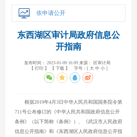
依申请公开
东西湖区审计局政府信息公
开指南
发布时间： 2023-01-09 16:09
来源： 区审计局
【 打印 】
【 下载 】
字号：[
大
中
小
]
根据2019年4月3日中华人民共和国国务院令第
711号公布修订的《中华人民共和国政府信息公开
条例》（以下简称《条例》）、《武汉市人民政府
信息公开指南》和《东西湖区人民政府信息公开指