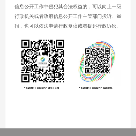
信息公开工作中侵犯其合法权益的，可以向上一级
行政机关或者政府信息公开工作主管部门投诉、举
报，也可以依法申请行政复议或者提起行政诉讼。