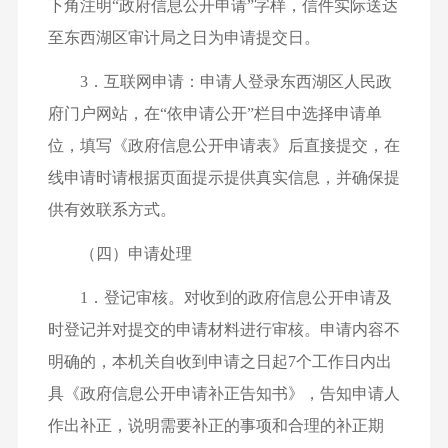
下角注明“政府信息公开申请”字样，信件实际送达
至东西湖区审计局之日为申请提交日。
3．互联网申请：申请人登录东西湖区人民政
府门户网站，在“依申请公开”栏目中选择申请单
位，填写《政府信息公开申请表》后直接提交，在
线申请时请根据页面提示提供真实信息，并确保提
供有效联系方式。
（四）申请处理
1．登记审核。对收到的政府信息公开申请及
时登记并对提交的申请材料进行审核。申请内容不
明确的，本机关自收到申请之日起7个工作日内出
具《政府信息公开申请补正告知书》，告知申请人
作出补正，说明需要补正的事项和合理的补正期