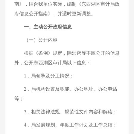
南》，结合我单位实际，编制《东西湖区审计局政
府信息公开指南》，并适时更新调整。
一、主动公开政府信息
（一）公开内容
根据《条例》规定，除涉密等不应公开的信息
外，公开东西湖区审计局以下信息：
1．局领导及分工情况；
2．局机构设置及职能、办公地址、办公电话
等；
3．相关法律法规、规范性文件内容和解读；
4．局发展规划、年度工作计划及工作总结；