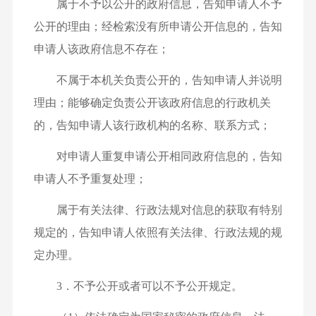
属于不予以公开的政府信息，告知申请人不予
公开的理由；经检索没有所申请公开信息的，告知
申请人该政府信息不存在；
不属于本机关负责公开的，告知申请人并说明
理由；能够确定负责公开该政府信息的行政机关
的，告知申请人该行政机构的名称、联系方式；
对申请人重复申请公开相同政府信息的，告知
申请人不予重复处理；
属于有关法律、行政法规对信息的获取有特别
规定的，告知申请人依照有关法律、行政法规的规
定办理。
3．不予公开或者可以不予公开规定。