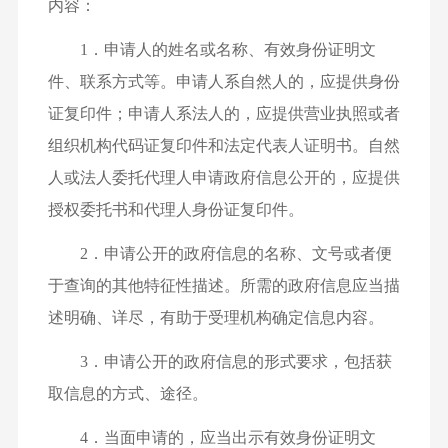
内容：
1．申请人的姓名或名称、有效身份证明文
件、联系方式等。申请人系自然人的，应提供身份
证复印件；申请人系法人的，应提供营业执照或者
组织机构代码证复印件和法定代表人证明书。自然
人或法人委托代理人申请政府信息公开的，应提供
授权委托书和代理人身份证复印件。
2．申请公开的政府信息的名称、文号或者便
于查询的其他特征性描述。所需的政府信息应当描
述明确、详尽，有助于受理机构确定信息内容。
3．申请公开的政府信息的形式要求，包括获
取信息的方式、途径。
4．当面申请的，应当出示有效身份证明文