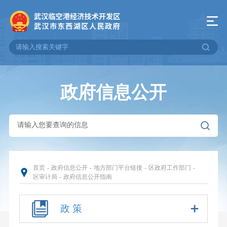
政府信息公开
首页
-
政府信息公开
-
地方部门平台链接
-
区政府工作部门
-
区审计局
-
政府信息公开指南
政 策