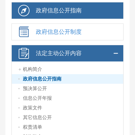
政府信息公开指南
政府信息公开制度
法定主动公开内容
机构简介
政府信息公开指南
预决算公开
信息公开年报
政策文件
其它信息公开
权责清单