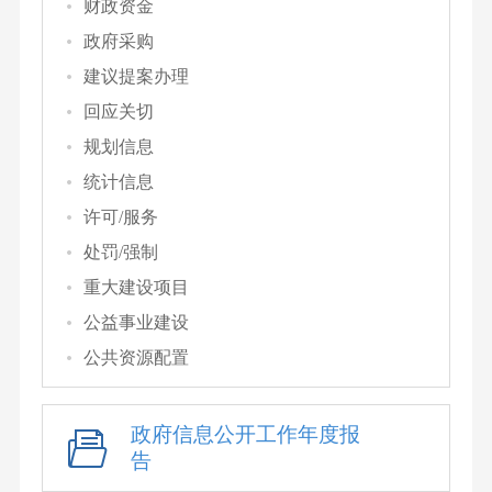
财政资金
政府采购
建议提案办理
回应关切
规划信息
统计信息
许可/服务
处罚/强制
重大建设项目
公益事业建设
公共资源配置
政府信息公开工作年度报
告