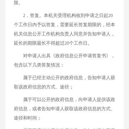
限。
2．答复。本机关受理机构收到申请之日起20
个工作日内予以答复，需要延长答复期限的，经本
机关信息公开工作机构负责人同意并告知申请人，
延长的期限最长不得超过20个工作日。
对申请人出具《政府信息公开申请答复书》，
包含以下几类答复情况：
属于已经主动公开的政府信息，告知申请人获
取该政府信息的方式、途径；
属于可以公开的政府信息，向申请人提供该政
府信息，或者告知申请人获取该政府信息的方式、
途径和时间；