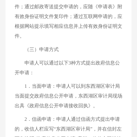
件；通过邮政寄送提交申请的，应随《申请表》附
有效身份证明文件复印件；通过互联网申请的，应
根据网站提示填写相应信息并上传有效身份证明文
件。
（三）申请方式
申请人可以通过以下3种方式提出政府信息公
开申请：
1．当面申请：申请人可以到东西湖区审计局
当面提交政府信息公开申请，东西湖区审计局现场
出具《政府信息公开申请接收回执》。
2．信函申请：申请人通过信函方式提出申请
的，收信人栏应写“东西湖区审计局”，并在信封左