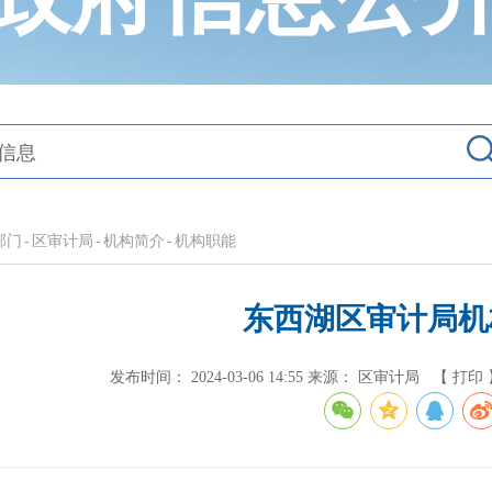
部门
-
区审计局
-
机构简介
-
机构职能
东西湖区审计局机
发布时间： 2024-03-06 14:55
来源： 区审计局
【 打印 