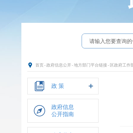
首页
-
政府信息公开
-
地方部门平台链接
-
区政府工作
政 策
政府信息
公开指南