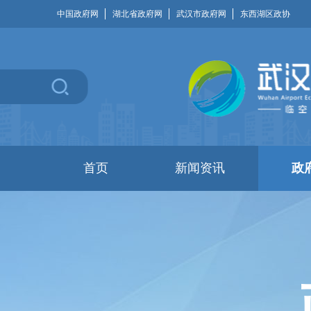
中国政府网
湖北省政府网
武汉市政府网
东西湖区政协
首页
新闻资讯
政