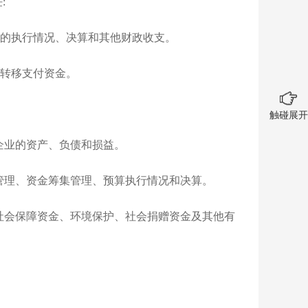
:
预算的执行情况、决算和其他财政收支。
政转移支付资金。
触碰展开
企业的资产、负债和损益。
程管理、资金筹集管理、预算执行情况和决算。
的社会保障资金、环境保护、社会捐赠资金及其他有