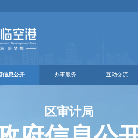
府信息公开
办事服务
互动交流
区审计局
政府信息公