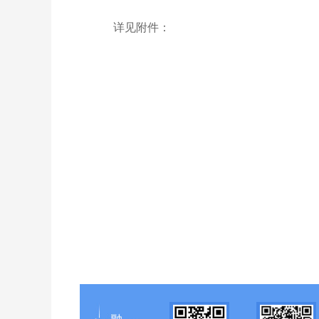
详见附件：