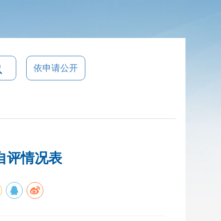
依申请公开
自评情况表