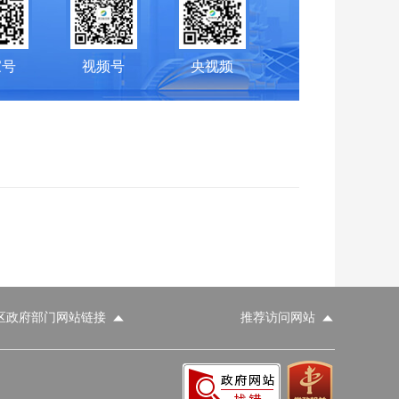
家号
视频号
央视频
区政府部门网站链接
推荐访问网站
科学技术部
工业和信息化部