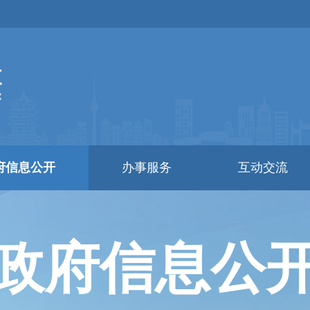
府信息公开
办事服务
互动交流
政府信息公