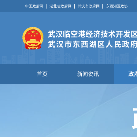
中国政府网
湖北省政府网
武汉市政府网
东西湖区政协
首页
新闻资讯
政