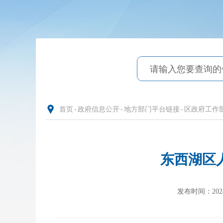
首页
-
政府信息公开
-
地方部门平台链接
-
区政府工作
东西湖区
发布时间：2024-0