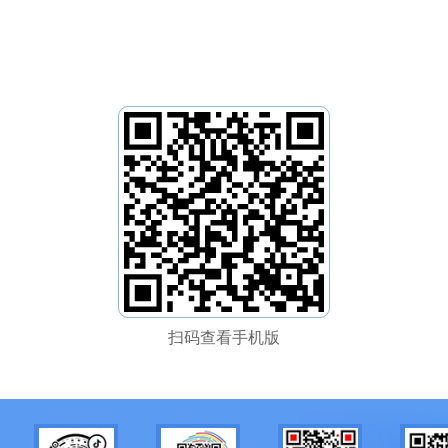
扫码查看手机版