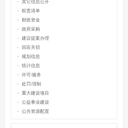
其它信息公开
权责清单
财政资金
政府采购
建议提案办理
回应关切
规划信息
统计信息
许可/服务
处罚/强制
重大建设项目
公益事业建设
公共资源配置