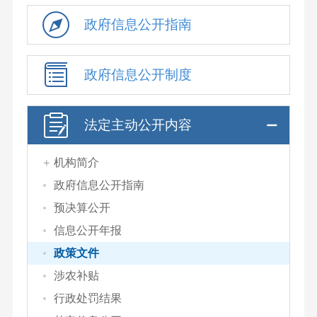
政府信息公开指南
政府信息公开制度
法定主动公开内容
机构简介
政府信息公开指南
预决算公开
信息公开年报
政策文件
涉农补贴
行政处罚结果