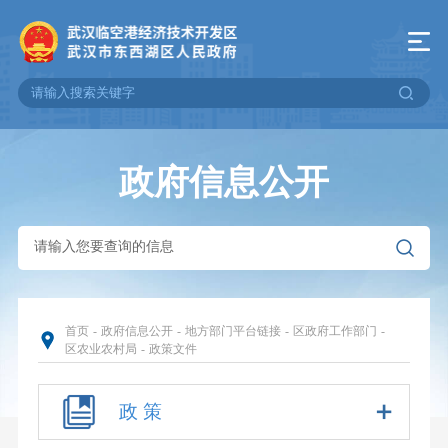
政府信息公开
首页
-
政府信息公开
-
地方部门平台链接
-
区政府工作部门
-
区农业农村局
-
政策文件
政 策