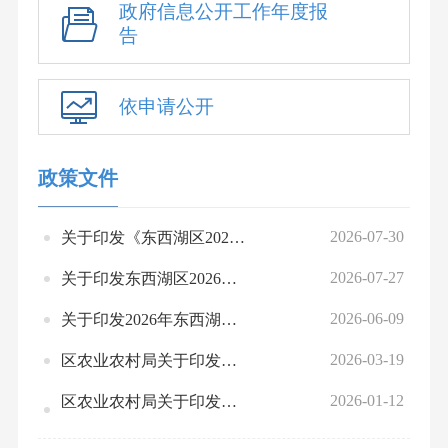
政府信息公开工作年度报
告
依申请公开
政策文件
2026-07-30
关于印发《东西湖区2026年市级农产品质量安全专项资金补助项目实施方案》的通知
2026-07-27
关于印发东西湖区2026年油菜轮作示范项目实施方案的通知
2026-06-09
关于印发2026年东西湖区化肥和化学农药减量化及商品有机肥示范推广工作实施方案的通知
2026-03-19
区农业农村局关于印发《东西湖区2026年粮食生产奖补项目实施方案》的通知
2026-01-12
区农业农村局关于印发东西湖区2025年度撂荒耕地整治项目实施方案的通知