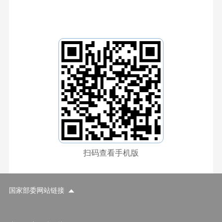
扫码查看手机版
国家部委网站链接