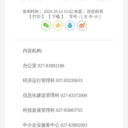
发布时间： 2024-10-14 15:02
来源： 区经科局
【 打印 】
【 下载 】
字号：[
大
中
小
]
内设机构:
办公室 027-83892186
经济运行管理科 027-83220633
信息化建设管理科 027-83372008
科技发展管理科 027-83083765
中小企业服务中心 027-83892993