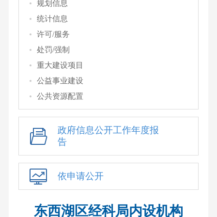
规划信息
统计信息
许可/服务
处罚/强制
重大建设项目
公益事业建设
公共资源配置
政府信息公开工作年度报
告
依申请公开
东西湖区经科局内设机构