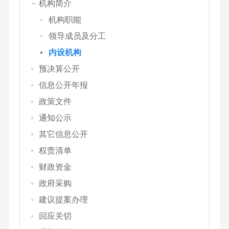
机构简介
机构职能
领导成员及分工
内设机构
预决算公开
信息公开年报
政策文件
通知公示
其它信息公开
权责清单
财政资金
政府采购
建议提案办理
回应关切