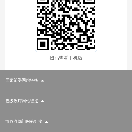
扫码查看手机版
国家部委网站链接
省级政府网站链接
市政府部门网站链接