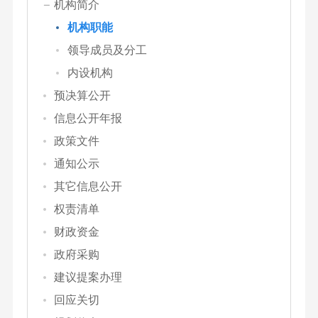
机构简介
机构职能
领导成员及分工
内设机构
预决算公开
信息公开年报
政策文件
通知公示
其它信息公开
权责清单
财政资金
政府采购
建议提案办理
回应关切