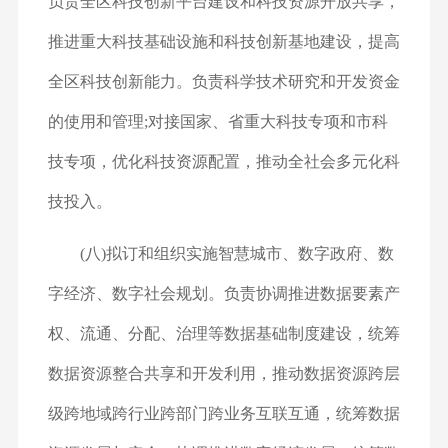
负责全区科技创新平台建设和科技资源开放共享，
推进重大科技基础设施和科技创新基地建设，提高
全区科技创新能力。负责科学技术研究和开发资金
的使用和管理;对接国家、省重大科技专项和市科
技专项，优化科技资源配置，推动全社会多元化科
技投入。
(八)拟订和组织实施智慧城市、数字政府、数
字经济、数字社会规划。负责协调推进数据要素产
权、流通、分配、治理等数据基础制度建设，统筹
数据资源整合共享和开发利用，推动数据资源跨层
级跨地域跨行业跨部门跨业务互联互通，统筹数据