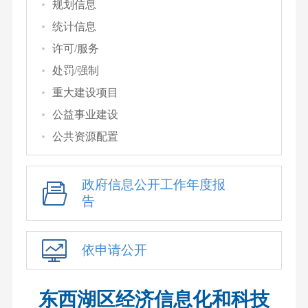
规划信息
统计信息
许可/服务
处罚/强制
重大建设项目
公益事业建设
公共资源配置
政府信息公开工作年度报
告
依申请公开
东西湖区经济信息化和科技