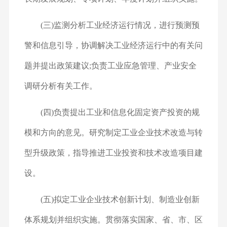
(三)监测分析工业经济运行情况，进行预测预
警和信息引导，协调解决工业经济运行中的有关问
题并提出政策建议;负责工业应急管理、产业安全
调研分析有关工作。
(四)负责提出工业和信息化固定资产投资的规
模和方向的意见。研究制定工业企业技术改造与转
型升级政策，指导推进工业投资和技术改造项目建
设。
(五)拟定工业企业技术创新计划、制造业创新
体系规划并组织实施。贯彻落实国家、省、市、区