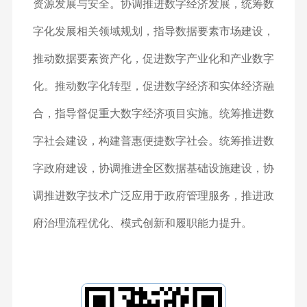
资源发展与安全。协调推进数字经济发展，统筹数
字化发展相关领域规划，指导数据要素市场建设，
推动数据要素资产化，促进数字产业化和产业数字
化。推动数字化转型，促进数字经济和实体经济融
合，指导督促重大数字经济项目实施。统筹推进数
字社会建设，构建普惠便捷数字社会。统筹推进数
字政府建设，协调推进全区数据基础设施建设，协
调推进数字技术广泛应用于政府管理服务，推进政
府治理流程优化、模式创新和履职能力提升。