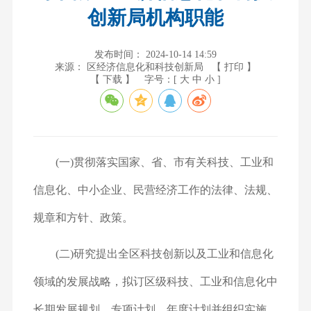
创新局机构职能
发布时间： 2024-10-14 14:59
来源： 区经济信息化和科技创新局
【 打印 】
【 下载 】
字号：[
大
中
小
]
(一)贯彻落实国家、省、市有关科技、工业和
信息化、中小企业、民营经济工作的法律、法规、
规章和方针、政策。
(二)研究提出全区科技创新以及工业和信息化
领域的发展战略，拟订区级科技、工业和信息化中
长期发展规划、专项计划、年度计划并组织实施。