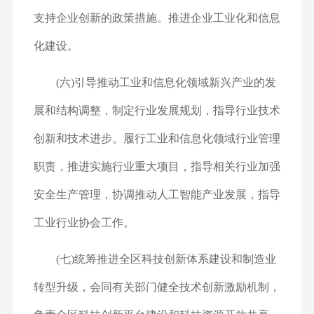
支持企业创新的政策措施。推进企业工业化和信息
化建设。
(六)引导推动工业和信息化领域新兴产业的发
展和结构调整，制定行业发展规划，指导行业技术
创新和技术进步。履行工业和信息化领域行业管理
职责，推进实施行业重大项目，指导相关行业加强
安全生产管理，协调推动人工智能产业发展，指导
工业行业协会工作。
(七)统筹推进全区科技创新体系建设和制造业
转型升级，会同有关部门健全技术创新激励机制，