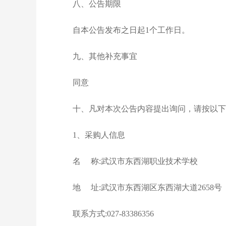
八、公告期限
自本公告发布之日起1个工作日。
九、其他补充事宜
同意
十、凡对本次公告内容提出询问，请按以下
1、采购人信息
名 称:武汉市东西湖职业技术学校
地 址:武汉市东西湖区东西湖大道2658号
联系方式:027-83386356