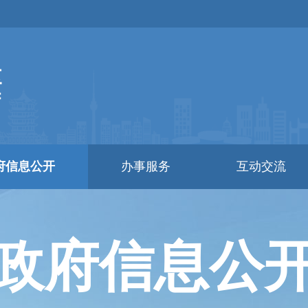
府信息公开
办事服务
互动交流
政府信息公