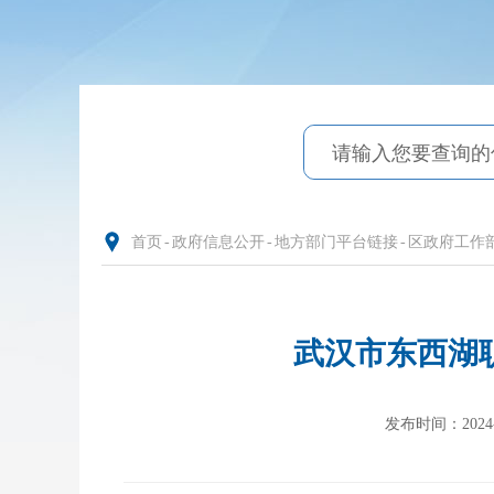
首页
-
政府信息公开
-
地方部门平台链接
-
区政府工作
武汉市东西湖
发布时间：2024-08