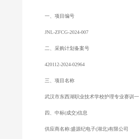
一、项目编号
JNL-ZFCG-2024-007
二、采购计划备案号
420112-2024-02964
三、项目名称
武汉市东西湖职业技术学校护理专业赛训一
四、中标(成交)信息
供应商名称:盛源纪电子(湖北)有限公司