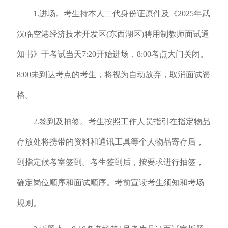
1.进场。考生持本人二代身份证原件及《2025年武
汉临空港经济技术开发区(东西湖区)聘用制教师面试通
知书》于考试当天7:20开始进场，8:00考点大门关闭。
8:00未到达考点的考生，将视为自动放弃，取消面试资
格。
2.签到及抽签。考生按照工作人员指引在指定物品
存放处将携带的资料和通讯工具等个人物品寄存后，
到指定候考室签到。考生签到后，按要求进行抽签，
确定岗位顺序和面试顺序。考前宣读考生须知和考场
规则。