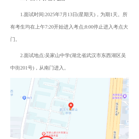
1.面试时间:2025年7月13日(星期天)，为期1天。所
有考生均在上午7:20开始进入考点;8:00停止进入考点大
门。
2.面试地点:吴家山中学(湖北省武汉市东西湖区吴
中街201号)，从南门进入。