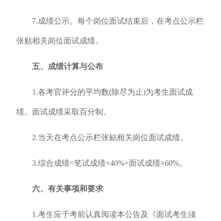
7.成绩公示。每个岗位面试结束后，在考点公示栏
张贴相关岗位面试成绩。
五、成绩计算与公布
1.各考官评分的平均数(除尽为止)为考生面试成
绩。面试成绩采取百分制。
2.当天在考点公示栏张贴相关岗位面试成绩。
3.综合成绩=笔试成绩×40%+面试成绩×60%。
六、有关事项和要求
1.考生应于考前认真阅读本公告及《面试考生须