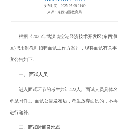
发布时间：2025-07-09 21:09
来源：东西湖区教育局
根据《2025年武汉临空港经济技术开发区(东西湖
区)聘用制教师招聘面试工作方案》，现将面试有关事
宜公告如下:
一、 面试人员
进入面试环节的考生共计422人。面试人员具体名
单见附件1。面试公告发布后，考生放弃面试的，不再
进行递补。
二、面试时间及地点