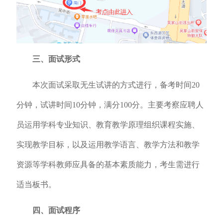
三、面试形式
本次面试采取无生试讲的方式进行，备考时间20
分钟，试讲时间10分钟，满分100分。主要考察应聘人
员运用学科专业知识、教育教学原理组织课程实施、
实现教学目标，以及运用教学语言、教学方法和教学
资源等学科教师应具备的基本素质能力，考生需进行
适当板书。
四、面试程序