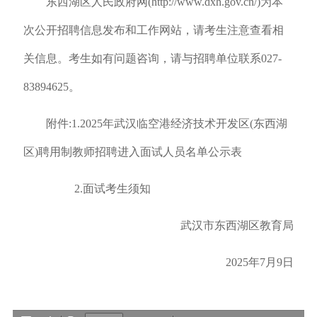
东西湖区人民政府网(http://www.dxh.gov.cn/)为本
次公开招聘信息发布和工作网站，请考生注意查看相
关信息。考生如有问题咨询，请与招聘单位联系027-
83894625。
附件:1.2025年武汉临空港经济技术开发区(东西湖
区)聘用制教师招聘进入面试人员名单公示表
2.面试考生须知
武汉市东西湖区教育局
2025年7月9日