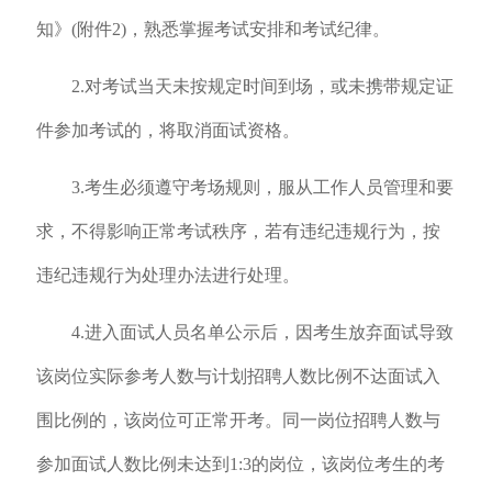
知》(附件2)，熟悉掌握考试安排和考试纪律。
2.对考试当天未按规定时间到场，或未携带规定证
件参加考试的，将取消面试资格。
3.考生必须遵守考场规则，服从工作人员管理和要
求，不得影响正常考试秩序，若有违纪违规行为，按
违纪违规行为处理办法进行处理。
4.进入面试人员名单公示后，因考生放弃面试导致
该岗位实际参考人数与计划招聘人数比例不达面试入
围比例的，该岗位可正常开考。同一岗位招聘人数与
参加面试人数比例未达到1:3的岗位，该岗位考生的考