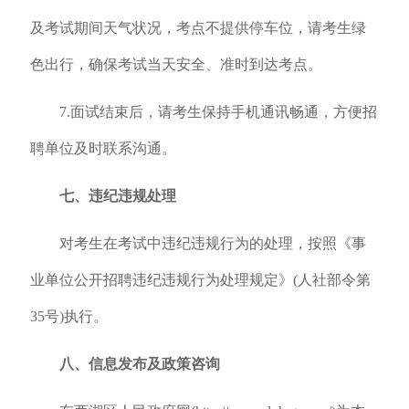
及考试期间天气状况，考点不提供停车位，请考生绿
色出行，确保考试当天安全、准时到达考点。
7.面试结束后，请考生保持手机通讯畅通，方便招
聘单位及时联系沟通。
七、违纪违规处理
对考生在考试中违纪违规行为的处理，按照《事
业单位公开招聘违纪违规行为处理规定》(人社部令第
35号)执行。
八、信息发布及政策咨询