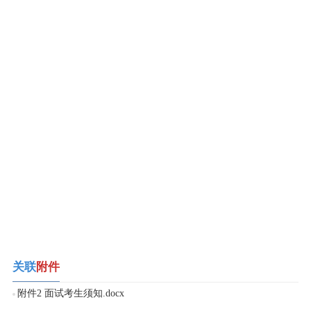
关联
附件
附件2 面试考生须知.docx