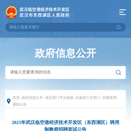
政府信息公开
首页
-
政府信息公开
-
地方部门平台链接
-
区政府工作部门
-
区教育局
-
通知公告
2025年武汉临空港经济技术开发区（东西湖区）聘用
制教师招聘面试公告