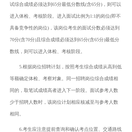
试综合成绩必须达到65分最低分数线(含65分)，则可以
进入体检、考核阶段。进入面试比例为1:1的岗位(即不
具备竞争性的岗位)，该岗位考生的面试分数必须达到
70分(含70分)且综合成绩必须达到65分(含65分)最低分
数线，则可以进入体检、考核阶段。
5.根据岗位招聘计划，按照考生综合成绩从高到低
等额确定体检、考察对象。同一招聘岗位综合成绩相
同的，取笔试成绩高者进入下一阶段。面试参考人数
少于招聘人数时，该岗位计划相应核减至与参考人数
相同。
6.考生应注意提前查询和确认考点位置、交通路线