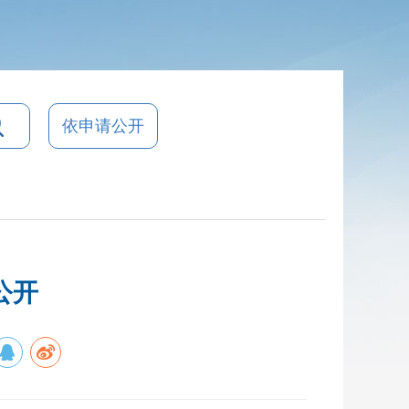
依申请公开
公开