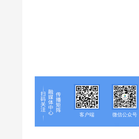
客户端
微信公众号