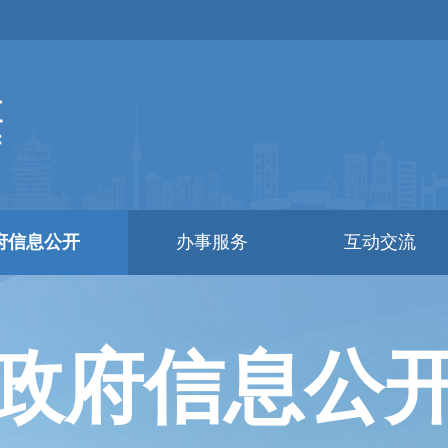
府信息公开
办事服务
互动交流
政府信息公