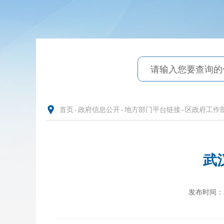
首页
-
政府信息公开
-
地方部门平台链接
-
区政府工作
武
发布时间：202