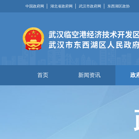
中国政府网
湖北省政府网
武汉市政府网
东西湖区政协
首页
新闻资讯
政