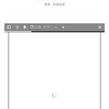
来源：区发改局