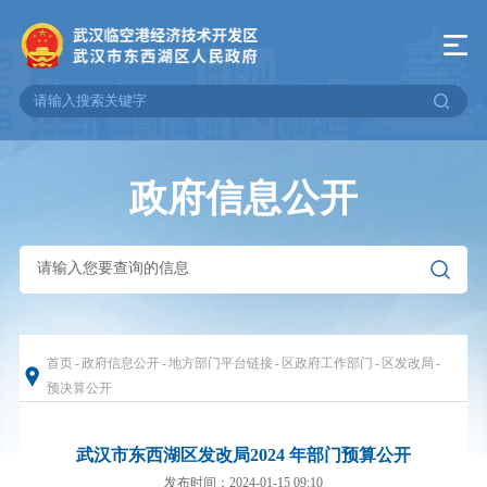
政府信息公开
首页
-
政府信息公开
-
地方部门平台链接
-
区政府工作部门
-
区发改局
-
预决算公开
武汉市东西湖区发改局2024 年部门预算公开
发布时间：2024-01-15 09:10