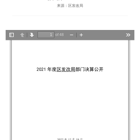
来源：区发改局