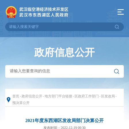
政府信息公开
首页
-
政府信息公开
-
地方部门平台链接
-
区政府工作部门
-
区发改局
-
预决算公开
2021年度东西湖区发改局部门决算公开
发布时间：2022-12-19 09:30