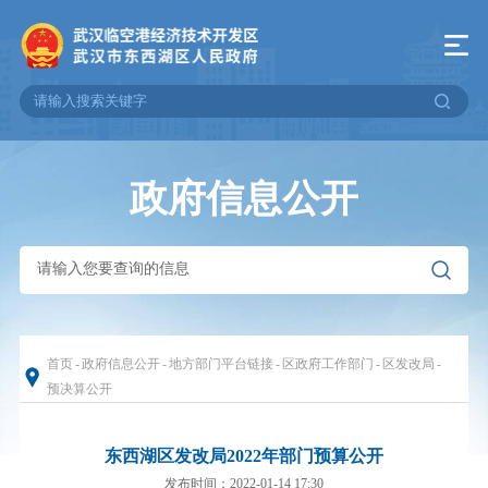
政府信息公开
首页
-
政府信息公开
-
地方部门平台链接
-
区政府工作部门
-
区发改局
-
预决算公开
东西湖区发改局2022年部门预算公开
发布时间：2022-01-14 17:30