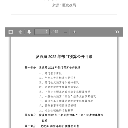
来源：区发改局