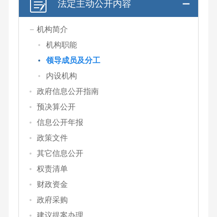
法定主动公开内容
机构简介
机构职能
领导成员及分工
内设机构
政府信息公开指南
预决算公开
信息公开年报
政策文件
其它信息公开
权责清单
财政资金
政府采购
建议提案办理