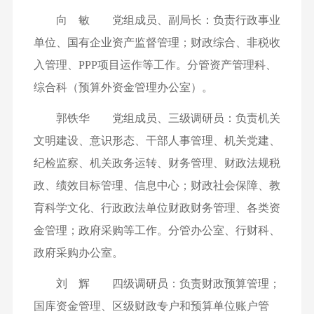
向 敏 党组成员、副局长：负责行政事业
单位、国有企业资产监督管理；财政综合、非税收
入管理、PPP项目运作等工作。分管资产管理科、
综合科（预算外资金管理办公室）。
郭铁华 党组成员、三级调研员：负责机关
文明建设、意识形态、干部人事管理、机关党建、
纪检监察、机关政务运转、财务管理、财政法规税
政、绩效目标管理、信息中心；财政社会保障、教
育科学文化、行政政法单位财政财务管理、各类资
金管理；政府采购等工作。分管办公室、行财科、
政府采购办公室。
刘 辉 四级调研员：负责财政预算管理；
国库资金管理、区级财政专户和预算单位账户管