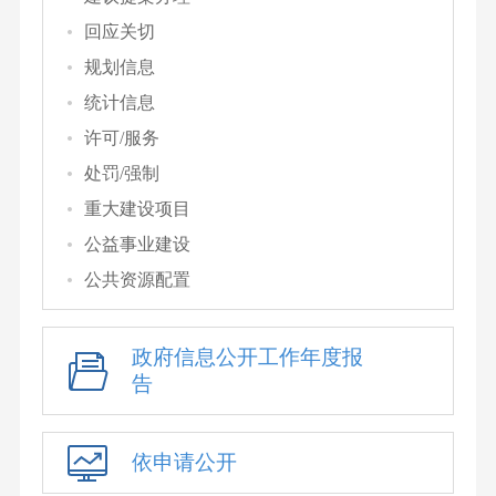
回应关切
规划信息
统计信息
许可/服务
处罚/强制
重大建设项目
公益事业建设
公共资源配置
政府信息公开工作年度报
告
依申请公开