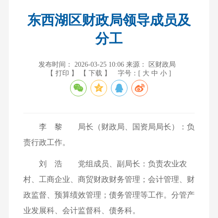
东西湖区财政局领导成员及
分工
发布时间： 2026-03-25 10:06
来源： 区财政局
【 打印 】
【 下载 】
字号：[
大
中
小
]
李 黎 局长（财政局、国资局局长）：负
责行政工作。
刘 浩 党组成员、副局长：负责农业农
村、工商企业、商贸财政财务管理；会计管理、财
政监督、预算绩效管理；债务管理等工作。分管产
业发展科、会计监督科、债务科。