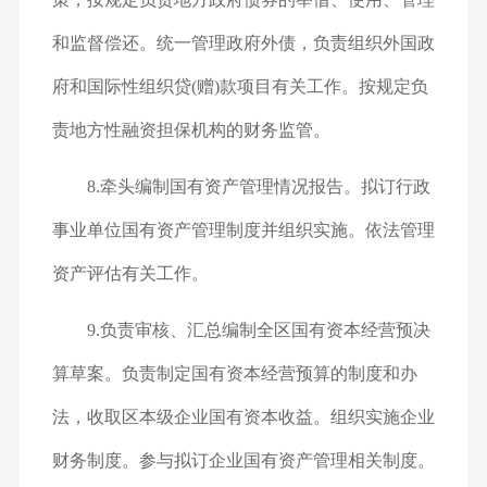
和监督偿还。统一管理政府外债，负责组织外国政
府和国际性组织贷(赠)款项目有关工作。按规定负
责地方性融资担保机构的财务监管。
8.牵头编制国有资产管理情况报告。拟订行政
事业单位国有资产管理制度并组织实施。依法管理
资产评估有关工作。
9.负责审核、汇总编制全区国有资本经营预决
算草案。负责制定国有资本经营预算的制度和办
法，收取区本级企业国有资本收益。组织实施企业
财务制度。参与拟订企业国有资产管理相关制度。