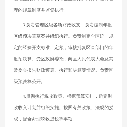
理的规章制度并监督执行。
3.负责管理区级各项财政收支。负责编制年度
区级预决算草案并组织执行。负责制定全区统一规
定的经费开支标准、定额，审核批复区直部门的年
度预决算。受区政府委托，向区人民代表大会及其
常委会报告财政预算、执行和决算等情况。负责区
级预决算公开。
4.贯彻执行税收政策。根据预算安排，确定财
政收入计划并组织实施。按照有关政策、法规的授
权，配合办理税收退税等事项。