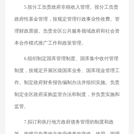
5.按分工负责政府非税收入管理。按分工负责
政府性基金管理，按规定管理行政事业性收费。管
理财政票据。负责全区公共服务领域政府和社会资
本合作模式推广工作和政策管理。
6.组织制定国库管理制度、国库集中收付管理
制度，按规定开展区级国库业务、国库现金管理工
作。制定政府财务报告编制办法并组织实施。负责
制定全区政府采购监管办法和制度，并负责实施和
监管。
7.拟订和执行地方政府债务管理的制度和政
策，按规定负责地方政府债券的举借、使用、管理