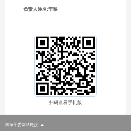
负责人姓名:李黎
扫码查看手机版
国家部委网站链接