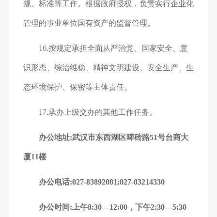
规、标准等工作。根据政府授权，负责实行企业化
管理的事业单位国有资产的监督管理。
16.按规定承担全面从严治党、国家安全、意
识形态、综治维稳、精神文明建设、安全生产、生
态环境保护、保密等主体责任。
17.承办上级交办的其他工作任务。
办公地址:武汉市东西湖区啤砖路51号台商大
厦11楼
办公电话:027-83892081;027-83214330
办公时间:上午8:30—12:00，下午2:30—5:30