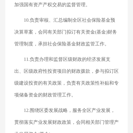
加强国有资产产权交易的监督管理。
10.负责审核、汇总编制全区社会保险基金预
决算草案，会同有关部门拟订有关资金(基金)财务
管理制度，承担社会保险基金财政监管工作。
11.负责办理和监督区级财政的经济发展支
出、区级政府性投资项目的财政拨款，参与拟订区
级建设投资的有关政策，负责有关政策性补贴和专
项储备资金的财政管理工作。
12.围绕区委发展战略，服务全区产业发展，
贯彻落实产业发展财政政策，会同相关部门管理产