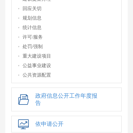
回应关切
规划信息
统计信息
许可/服务
处罚/强制
重大建设项目
公益事业建设
公共资源配置
政府信息公开工作年度报
告
依申请公开