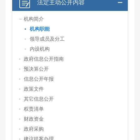
法定主动公开内容
机构简介
机构职能
领导成员及分工
内设机构
政府信息公开指南
预决算公开
信息公开年报
政策文件
其它信息公开
权责清单
财政资金
政府采购
建议提案办理