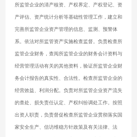
所监管企业的清产核资、产权界定、产权登记、资
产评估、资产统计分析等基础性管理工作，建立和
完善所监管企业资产管理的信息、监测、预警体
系。依法对所监管资产实施检查监督。负责检查所
监管企业财务，查阅所监管企业的财务会计资料与
经营管理活动有关的其他资料，验证所监管企业财
务会计报告的真实性、合法性。检查所监管企业的
经营效益、利润分配。负责对所监管企业资产流失
的查处、损失责任认定、产权纠纷调处工作。按照
出资人职责，负责督促检查所监管企业贯彻落实国
家安全生产、信访维稳方针政策及有关法律、法