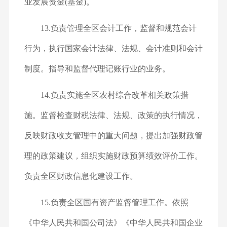
业发展资金(基金)。
13.负责管理全区会计工作，监督和规范会计
行为，执行国家会计法律、法规、会计准则和会计
制度。指导和监督代理记账行业的业务。
14.负责实施全区农村综合改革相关政策措
施。监督检查财税法律、法规、政策的执行情况，
反映财政收支管理中的重大问题，提出加强财政管
理的政策建议，组织实施财政预算绩效评价工作。
负责全区财政信息化建设工作。
15.负责全区国有资产监督管理工作。依照
《中华人民共和国公司法》《中华人民共和国企业