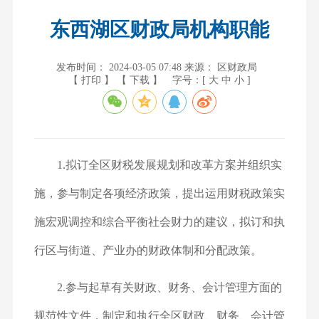
东西湖区财政局机构职能
发布时间： 2024-03-05 07:48
来源： 区财政局
【 打印 】
【 下载 】
字号：[
大
中
小
]
1.拟订全区财税发展规划和改革方案并组织实
施，参与制定各项经济政策，提出运用财税政策实
施宏观调控和综合平衡社会财力的建议，拟订和执
行区与街道、产业办的财政体制和分配政策。
2.参与起草有关财政、财务、会计管理方面的
规范性文件，制定和执行全区财政、财务、会计管