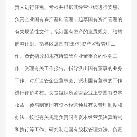
责人进行任免、考核并根据其经营业绩进行奖惩。
负责企业国有资产基础管理，起草国有资产管理的
有关规范性文件，拟订国有资产的发展规划、结构
调整计划。指导区属国有(集体)资产监督管理工
作。负责指导和规范所监管企业董事会的业务工
作，受理有关工作报告。指导派出国有董事的业务
工作。对所监管企业董事会、派出国有董事的工作
进行评价考核。负责组织所监管企业上交国有资本
收益，参与制定国有资本经营预算有关管理制度和
办法，按照有关规定负责国有资本经营预决算编制
和执行等工作。研究制定国有股权管理办法。负责