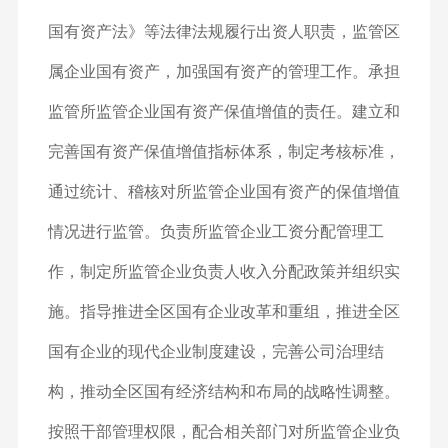
国有资产法》等法律法规履行出资人职责，监管区
属企业国有资产，加强国有资产的管理工作。承担
监管所监管企业国有资产保值增值的责任。建立和
完善国有资产保值增值指标体系，制定考核标准，
通过统计、稽核对所监管企业国有资产的保值增值
情况进行监管。负责所监管企业工资分配管理工
作，制定所监管企业负责人收入分配政策并组织实
施。指导推进全区国有企业改革和重组，推进全区
国有企业的现代企业制度建设，完善公司治理结
构，推动全区国有经济结构和布局的战略性调整。
按照干部管理权限，配合相关部门对所监管企业负