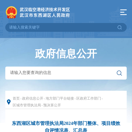
政府信息公开
首页
-
政府信息公开
-
地方部门平台链接
-
区政府工作部门
-
区城市管理执法局
-
预决算公开
东西湖区城市管理执法局2024年部门整体、项目绩效
自评情况表、汇总表