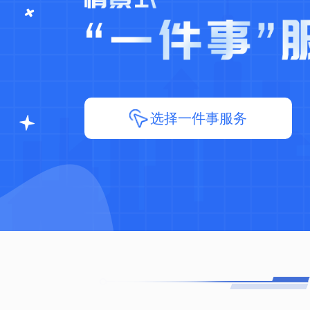
选择一件事服务