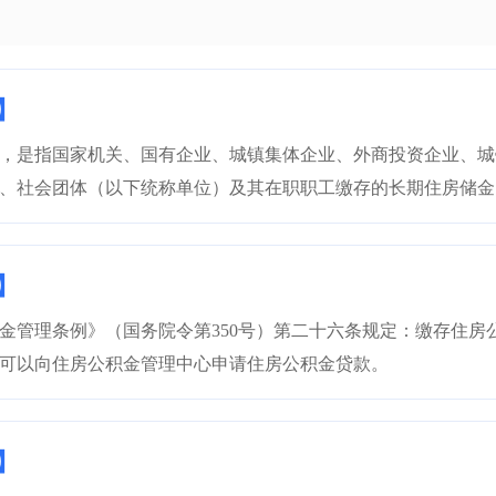
】
，是指国家机关、国有企业、城镇集体企业、外商投资企业、城
、社会团体（以下统称单位）及其在职职工缴存的长期住房储金
】
金管理条例》（国务院令第350号）第二十六条规定：缴存住房
可以向住房公积金管理中心申请住房公积金贷款。
】