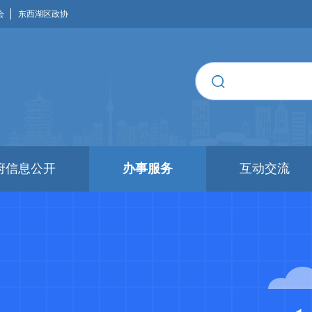
会
东西湖区政协
府信息公开
办事服务
互动交流