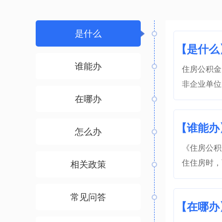
是什么
【是什么
谁能办
住房公积金
非企业单位
在哪办
【谁能办
怎么办
《住房公积
住住房时，
相关政策
常见问答
【在哪办