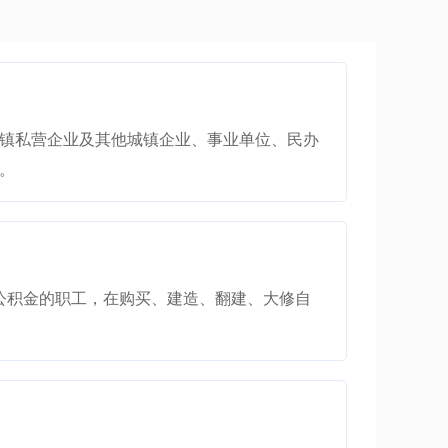
镇私营企业及其他城镇企业、事业单位、民办
。
公积金的职工，在购买、建造、翻建、大修自