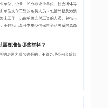
业单位、企业、民办非企业单位、社会团体等
由单位支付工资的各类人员（包括外籍及港澳
暂未工作，仍由单位支付工资的人员。包括与
，不包括已离开本单位仍保留劳动关系的离岗
以需要准备哪些材料？
：所购房屋为联名购买的，不得办理公积金贷款