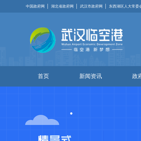
中国政府网
湖北省政府网
武汉市政府网
东西湖区人大常委
首页
新闻资讯
政