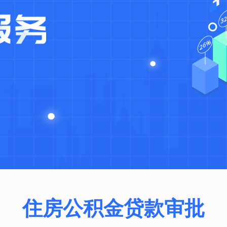
住房公积金贷款审批