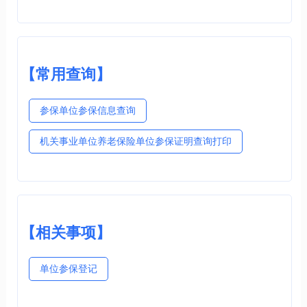
【常用查询】
参保单位参保信息查询
机关事业单位养老保险单位参保证明查询打印
【相关事项】
单位参保登记