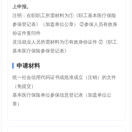
上申报。
注明：在职职工所需材料为①《职工基本医疗保险
参保登记表》（加盖单位公章） ②参保人员有效身
份证件复印件
灵活就业人员所需材料为①有效身份证件 ②《职工
基本医疗保险参保登记表》
申请材料
统一社会信用代码证书或批准成立（注销）的文件
（免提交）
基本医疗保险单位参保信息登记表（加盖单位公
章）