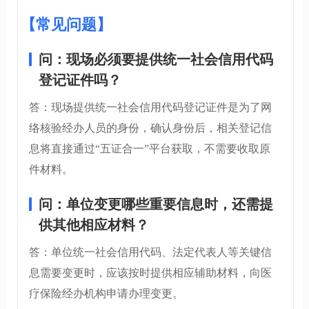
【常见问题】
问：现场必须要提供统一社会信用代码
登记证件吗？
答：现场提供统一社会信用代码登记证件是为了网
络核验经办人员的身份，确认身份后，相关登记信
息将直接通过“五证合一”平台获取，不需要收取原
件材料。
问：单位变更哪些重要信息时，还需提
供其他相应材料？
答：单位统一社会信用代码、法定代表人等关键信
息需要变更时，应该按时提供相应辅助材料，向医
疗保险经办机构申请办理变更。