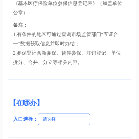
《基本医疗保险单位参保信息登记表》（加盖单位
公章）
备注：
1.有条件的地区可通过查询市场监管部门“五证合
一”数据获取信息并即时办结；
2.参保登记含新参保、暂停参保、注销登记、单位
拆分、合并、分立等相关内容。
【在哪办】
入口选择：
请选择