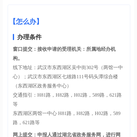
【怎么办】
办理条件
窗口提交：接收申请的受理机关：所属地经办机
构。
线下地址：武汉市东西湖区吴中街302号（两馆一中
心）；武汉市东西湖区七雄路111号码头潭综合楼
（东西湖区政务服务中心）
交通指引：H81路，H82路，H02路，589路，621路
等
东西湖区两馆一中心 H81路，H82路，H02路，589
路，621路等
网上提交：申报人通过湖北省政务服务网，进行网