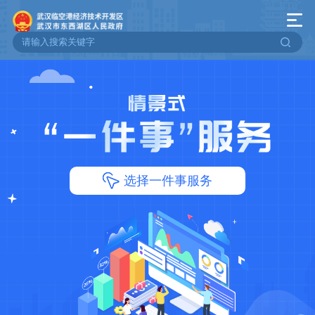
选择一件事服务