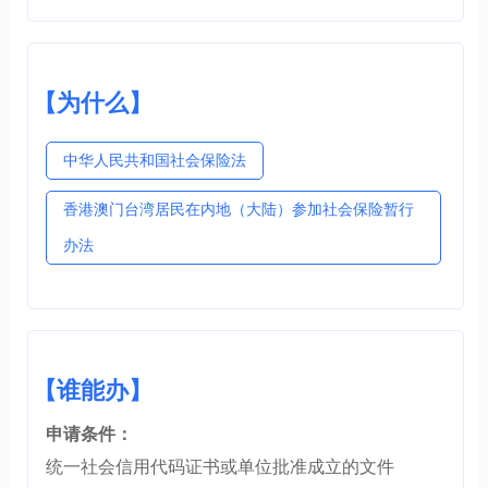
【为什么】
中华人民共和国社会保险法
香港澳门台湾居民在内地（大陆）参加社会保险暂行
办法
【谁能办】
申请条件：
统一社会信用代码证书或单位批准成立的文件