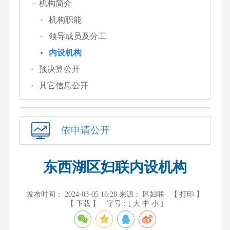
机构简介
机构职能
领导成员及分工
内设机构
预决算公开
其它信息公开
依申请公开
东西湖区妇联内设机构
发布时间： 2024-03-05 16:28
来源： 区妇联
【 打印 】
【 下载 】
字号：[
大
中
小
]