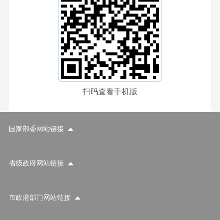
扫码查看手机版
国家部委网站链接
省级政府网站链接
市政府部门网站链接