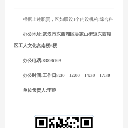
根据上述职责，区妇联设1个内设机构:
综合科
办公地址:武汉市东西湖区吴家山街道东西湖
区工人文化宫南楼6楼
办公电话:83896169
办公时间:工作日8:30—12:00 14:30—17:30
单位负责人:李静