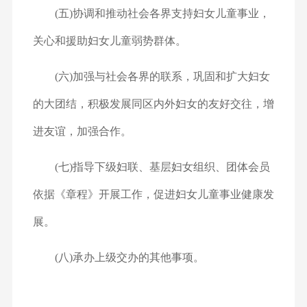
(五)协调和推动社会各界支持妇女儿童事业，
关心和援助妇女儿童弱势群体。
(六)加强与社会各界的联系，巩固和扩大妇女
的大团结，积极发展同区内外妇女的友好交往，增
进友谊，加强合作。
(七)指导下级妇联、基层妇女组织、团体会员
依据《章程》开展工作，促进妇女儿童事业健康发
展。
(八)承办上级交办的其他事项。