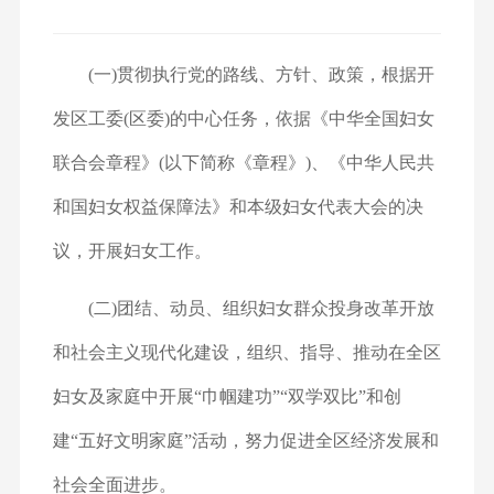
(一)贯彻执行党的路线、方针、政策，根据开
发区工委(区委)的中心任务，依据《中华全国妇女
联合会章程》(以下简称《章程》)、《中华人民共
和国妇女权益保障法》和本级妇女代表大会的决
议，开展妇女工作。
(二)团结、动员、组织妇女群众投身改革开放
和社会主义现代化建设，组织、指导、推动在全区
妇女及家庭中开展“巾帼建功”“双学双比”和创
建“五好文明家庭”活动，努力促进全区经济发展和
社会全面进步。