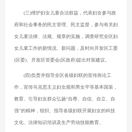
(三)维护妇女儿童合法权益，代表妇女参与政
府和社会事务的民主管理、民主监督，参与有关妇
女儿童法律、法规、规章的实施，调查研究全区妇
女儿童工作的新情况、新问题，及时向开发区工委
(区委)、开发区管委会(区政府)提出对策建议。
(四)负责并指导全区各级妇联的宣传舆论工
作，宣传马克思主义妇女观和男女平等基本国策，
教育、引导妇女群众弘扬“自尊、自信、自立、自
强”的精神，组织、指导各级妇联开展妇女的科技
文化、法律知识培训及生产劳动技能教育。