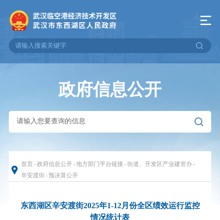
政府信息公开
首页
-
政府信息公开
-
地方部门平台链接
-
街道、开发区产业建管办
-
辛安渡街
-
预决算公开
东西湖区辛安渡街2025年1-12月份全区绩效运行监控
情况统计表