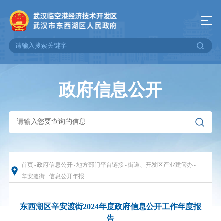
政府信息公开
首页
-
政府信息公开
-
地方部门平台链接
-
街道、开发区产业建管办
-
辛安渡街
-
信息公开年报
东西湖区辛安渡街2024年度政府信息公开工作年度报
告