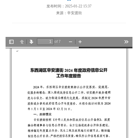
发布时间：2025-01-22 15:37
来源：辛安渡街