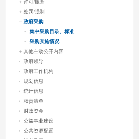
许可/服务
处罚/强制
政府采购
集中采购目录、标准
采购实施情况
其他主动公开内容
政府领导
政府工作机构
规划信息
统计信息
权责清单
财政资金
公益事业建设
公共资源配置