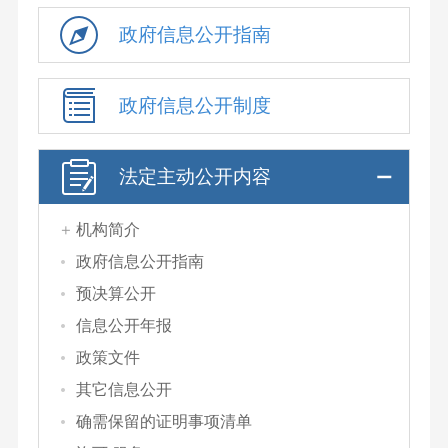
政府信息公开指南
政府信息公开制度
法定主动公开内容
机构简介
政府信息公开指南
预决算公开
信息公开年报
政策文件
其它信息公开
确需保留的证明事项清单