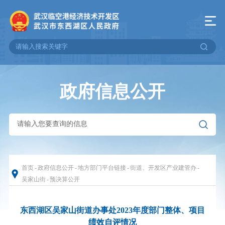
政府信息公开
首页
-
政府信息公开
-
地方部门平台链接
-
街道、开发区产业建管办
-
吴家山街
-
预决算公开
东西湖区吴家山街道办事处2023年度部门整体、项目
绩效自评情况