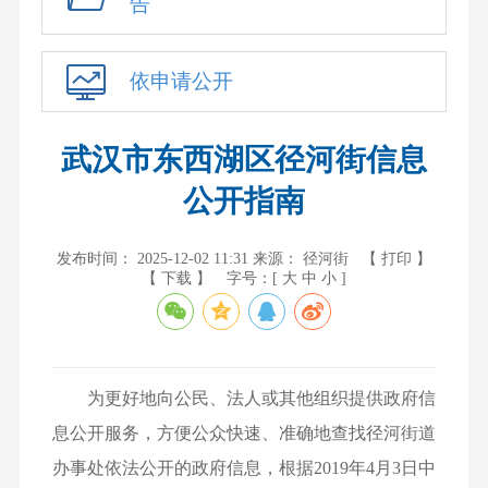
告
依申请公开
武汉市东西湖区径河街信息
公开指南
发布时间： 2025-12-02 11:31
来源： 径河街
【 打印 】
【 下载 】
字号：[
大
中
小
]
为更好地向公民、法人或其他组织提供政府信
息公开服务，方便公众快速、准确地查找径河街道
办事处依法公开的政府信息，根据2019年4月3日中