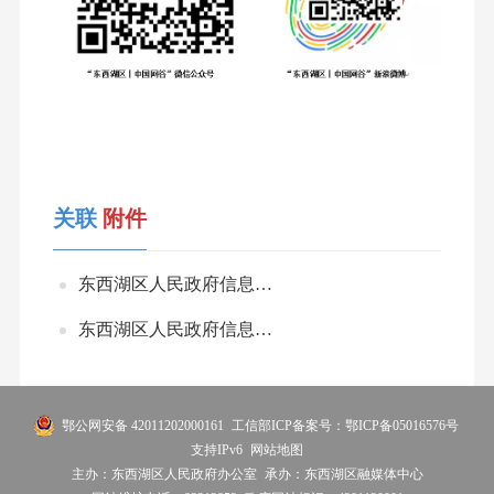
关联
附件
东西湖区人民政府信息公开申请表.docx
东西湖区人民政府信息公开申请授权委托书（模板）.doc
鄂公网安备 42011202000161
工信部ICP备案号：鄂ICP备05016576号
支持IPv6
网站地图
主办：东西湖区人民政府办公室
承办：东西湖区融媒体中心