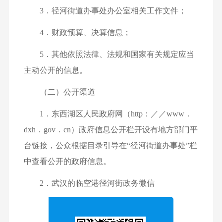
3．径河街道办事处办公室相关工作文件；
4．财政预算、决算信息；
5．其他依照法律、法规和国家有关规定应当
主动公开的信息。
（二）公开渠道
1．东西湖区人民政府网（http：／／www．
dxh．gov．cn）政府信息公开栏开设有地方部门平
台链接，公众根据目录引导在“径河街道办事处”栏
中查看公开的政府信息。
2．武汉的临空港径河街政务微信