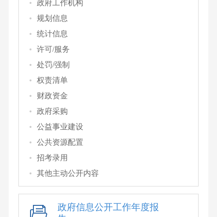
政府工作机构
规划信息
统计信息
许可/服务
处罚/强制
权责清单
财政资金
政府采购
公益事业建设
公共资源配置
招考录用
其他主动公开内容
政府信息公开工作年度报