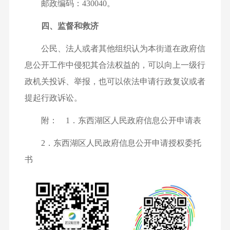
邮政编码：430040。
四、监督和救济
公民、法人或者其他组织认为本街道在政府信
息公开工作中侵犯其合法权益的，可以向上一级行
政机关投诉、举报，也可以依法申请行政复议或者
提起行政诉讼。
附： 1．东西湖区人民政府信息公开申请表
2．东西湖区人民政府信息公开申请授权委托
书