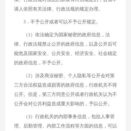
请人依照有关法律、行政法规的规定办理。
3．不予公开或者可以不予公开规定。
（1）依法确定为国家秘密的政府信息，法
律、行政法规禁止公开的政府信息，以及公开后可
能危及国家安全、公共安全、经济安全、社会稳定
的政府信息，不予公开。
（2）涉及商业秘密、个人隐私等公开会对第
三方合法权益造成损害的政府信息，行政机关不得
公开。但是，第三方同意公开或者行政机关认为不
公开会对公共利益造成重大影响的，予以公开。
（3）行政机关的内部事务信息，包括人事管
理、后勤管理、内部工作流程等方面的信息，可以