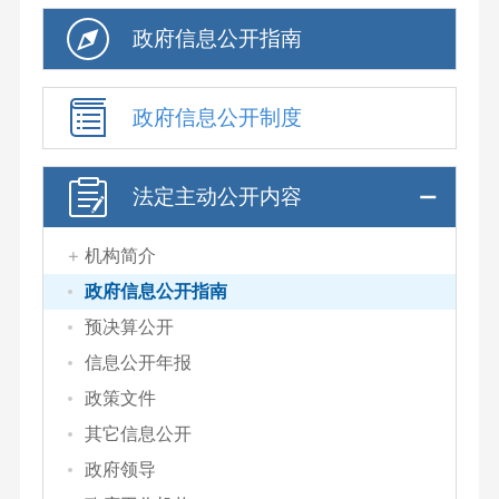
政府信息公开指南
政府信息公开制度
法定主动公开内容
机构简介
政府信息公开指南
预决算公开
信息公开年报
政策文件
其它信息公开
政府领导