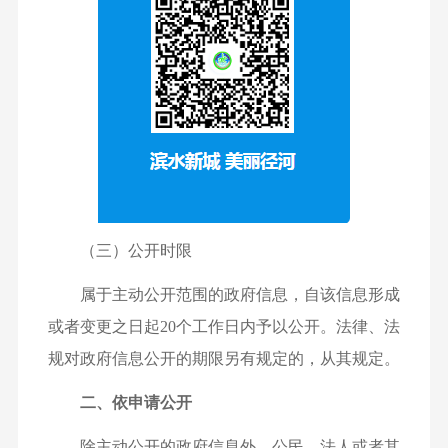
（三）公开时限
属于主动公开范围的政府信息，自该信息形成
或者变更之日起20个工作日内予以公开。法律、法
规对政府信息公开的期限另有规定的，从其规定。
二、依申请公开
除主动公开的政府信息外，公民、法人或者其