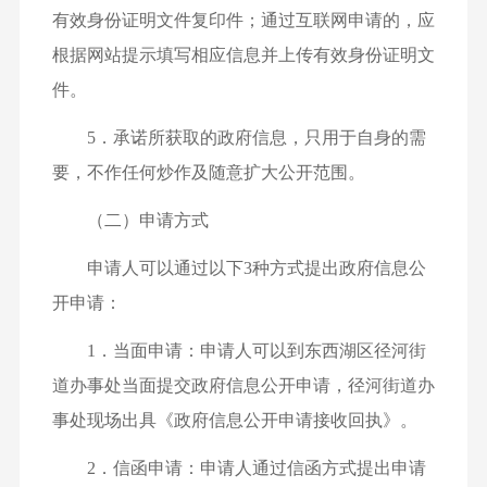
有效身份证明文件复印件；通过互联网申请的，应
根据网站提示填写相应信息并上传有效身份证明文
件。
5．承诺所获取的政府信息，只用于自身的需
要，不作任何炒作及随意扩大公开范围。
（二）申请方式
申请人可以通过以下3种方式提出政府信息公
开申请：
1．当面申请：申请人可以到东西湖区径河街
道办事处当面提交政府信息公开申请，径河街道办
事处现场出具《政府信息公开申请接收回执》。
2．信函申请：申请人通过信函方式提出申请