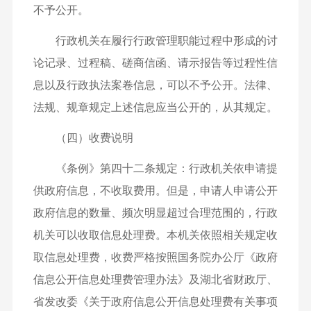
不予公开。
行政机关在履行行政管理职能过程中形成的讨
论记录、过程稿、磋商信函、请示报告等过程性信
息以及行政执法案卷信息，可以不予公开。法律、
法规、规章规定上述信息应当公开的，从其规定。
（四）收费说明
《条例》第四十二条规定：行政机关依申请提
供政府信息，不收取费用。但是，申请人申请公开
政府信息的数量、频次明显超过合理范围的，行政
机关可以收取信息处理费。本机关依照相关规定收
取信息处理费，收费严格按照国务院办公厅《政府
信息公开信息处理费管理办法》及湖北省财政厅、
省发改委《关于政府信息公开信息处理费有关事项