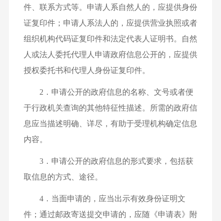
件、联系方式等。申请人系自然人的，应提供身份
证复印件；申请人系法人的，应提供营业执照或者
组织机构代码证复印件和法定代表人证明书。自然
人或法人委托代理人申请政府信息公开的，应提供
授权委托书和代理人身份证复印件。
2．申请公开的政府信息的名称、文号或者便
于行政机关查询的其他特征性描述。所需的政府信
息应当描述明确、详尽，有助于受理机构确定信息
内容。
3．申请公开的政府信息的形式要求，包括获
取信息的方式、途径。
4．当面申请的，应当出示有效身份证明文
件；通过邮政寄送提交申请的，应随《申请表》附