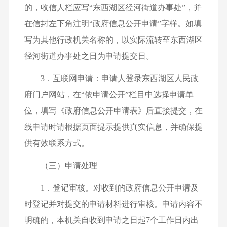
的，收信人栏应写“东西湖区径河街道办事处”，并
在信封左下角注明“政府信息公开申请”字样。如填
写为其他行政机关名称的，以实际流转至东西湖区
径河街道办事处之日为申请提交日。
3．互联网申请：申请人登录东西湖区人民政
府门户网站，在“依申请公开”栏目中选择申请单
位，填写《政府信息公开申请表》后直接提交，在
线申请时请根据页面提示提供真实信息，并确保提
供有效联系方式。
（三）申请处理
1．登记审核。对收到的政府信息公开申请及
时登记并对提交的申请材料进行审核。申请内容不
明确的，本机关自收到申请之日起7个工作日内出