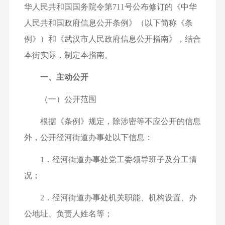
华人民共和国国务院令第711号公布修订的《中华
人民共和国政府信息公开条例》（以下简称《条
例》）和《武汉市人民政府信息公开指南》，结合
本街实际，制定本指南。
一、主动公开
（一）公开范围
根据《条例》规定，除涉密等不应公开的信息
外，公开径河街道办事处以下信息：
1．径河街道办事处党工委领导班子及分工情
况；
2．径河街道办事处机关职能、机构设置、办
公地址、负责人姓名等；