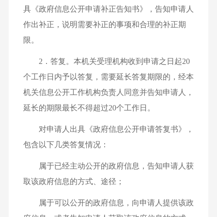
具《政府信息公开申请补正告知书》，告知申请人
作出补正，说明需要补正的事项和合理的补正期
限。
2．答复。本机关受理机构收到申请之日起20
个工作日内予以答复，需要延长答复期限的，经本
机关信息公开工作机构负责人同意并告知申请人，
延长的期限最长不得超过20个工作日。
对申请人出具《政府信息公开申请答复书》，
包含以下几类答复情况：
属于已经主动公开的政府信息，告知申请人获
取该政府信息的方式、途径；
属于可以公开的政府信息，向申请人提供该政