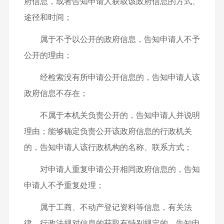
府信息，或者告知申请人获取该政府信息的方式、
途径和时间；
属于不予以公开的政府信息，告知申请人不予
公开的理由；
经检索没有所申请公开信息的，告知申请人该
政府信息不存在；
不属于本机关负责公开的，告知申请人并说明
理由；能够确定负责公开该政府信息的行政机关
的，告知申请人该行政机构的名称、联系方式；
对申请人重复申请公开相同政府信息的，告知
申请人不予重复处理；
属于工商、不动产登记资料等信息，有关法
律、行政法规对信息的获取有特别规定的，告知申