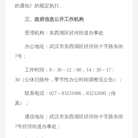
的通知》的规定执行。
三、政府信息公开工作机构
受理机构：东西湖区径河街道办事处
办公地址：武汉市东西湖区径河街十字路东街
7号；
工作时间：8：30－12：00，14：30－17：
30（公休日除外，季节性办公时间调整见公告）；
联系电话：027－83231086，83232690（传
真）；
通信地址：武汉市东西湖区径河街十字路东街
7号径河街道办事处；