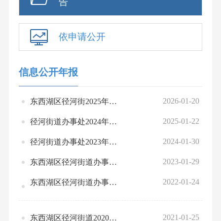
告
依申请公开
信息公开年报
2026-01-20
东西湖区径河街2025年政府信息公开工作年度报告
2025-01-22
径河街道办事处2024年政府信息公开工作年度报告
2024-01-30
径河街道办事处2023年政府信息公开工作年度报告
2023-01-29
东西湖区径河街道办事处2022年政府信息公开工作年度报告
2022-01-24
东西湖区径河街道办事处2021年政府信息公开工作年度报告
2021-01-25
东西湖区径河街道2020年政府信息公开工作年度报告