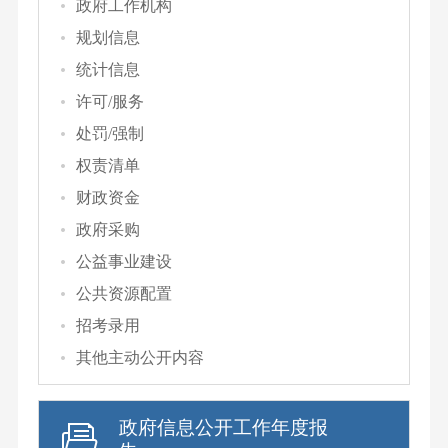
政府工作机构
规划信息
统计信息
许可/服务
处罚/强制
权责清单
财政资金
政府采购
公益事业建设
公共资源配置
招考录用
其他主动公开内容
政府信息公开工作年度报