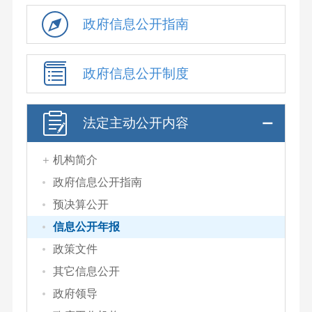
政府信息公开指南
政府信息公开制度
法定主动公开内容
机构简介
政府信息公开指南
预决算公开
信息公开年报
政策文件
其它信息公开
政府领导