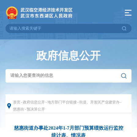
政府信息公开
首页
-
政府信息公开
-
地方部门平台链接
-
街道、开发区产业建管办
-
慈惠街
-
预决算公开
慈惠街道办事处2024年1-7月部门预算绩效运行监控
统计表、情况表