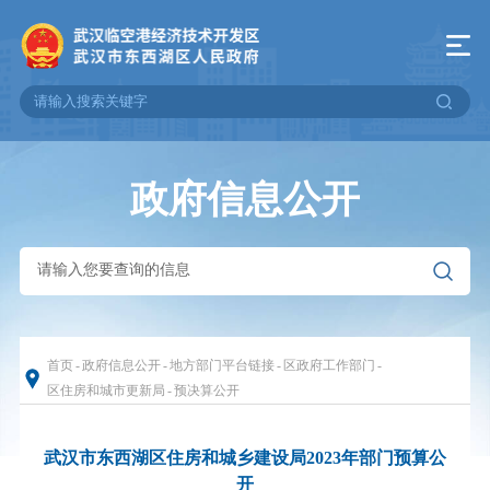
政府信息公开
首页
-
政府信息公开
-
地方部门平台链接
-
区政府工作部门
-
区住房和城市更新局
-
预决算公开
武汉市东西湖区住房和城乡建设局2023年部门预算公
开