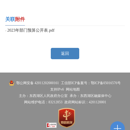
关联
附件
2023年部门预算公开表.pdf
返回
鄂公网安备 42011202000161
工信部ICP备案号：鄂ICP备05016576号
支持IPv6
网站地图
主办：东西湖区人民政府办公室
承办：东西湖区融媒体中心
网站维护电话：83212853
政府网站标识：4201120001