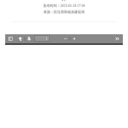
发布时间：2023-01-18 17:30
来源：区住房和城乡建设局