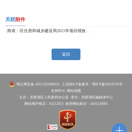
关联
附件
附表：区住房和城乡建设局2021年项目绩效自评表.doc
返回
鄂公网安备 42011202000161
工信部ICP备案号：鄂ICP备05016576号
支持IPv6
网站地图
主办：东西湖区人民政府办公室
承办：东西湖区融媒体中心
网站维护电话：83212853
政府网站标识：4201120001