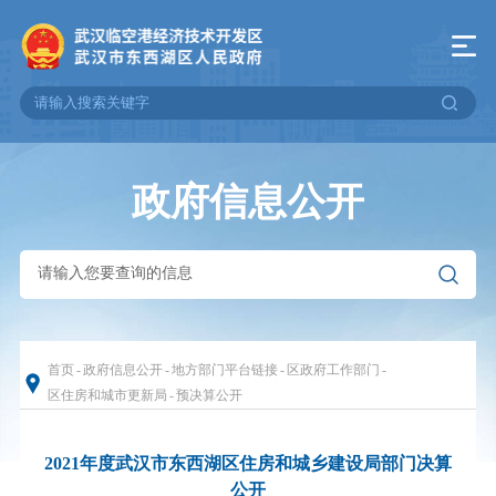
政府信息公开
首页
-
政府信息公开
-
地方部门平台链接
-
区政府工作部门
-
区住房和城市更新局
-
预决算公开
2021年度武汉市东西湖区住房和城乡建设局部门决算
公开