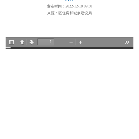
发布时间：2022-12-19 09:30
来源：区住房和城乡建设局