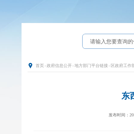
首页
-
政府信息公开
-
地方部门平台链接
-
区政府工作
东
发布时间：2022-