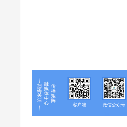
客户端
微信公众号