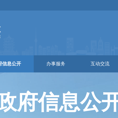
府信息公开
办事服务
互动交流
政府信息公