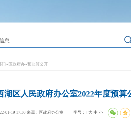
部门
-
区政府办
-
预决算公开
西湖区人民政府办公室2022年度预算
01-19 17:30
来源：区政府办公室
字号：[
大
中
小
]