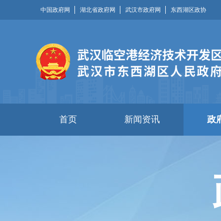
中国政府网
湖北省政府网
武汉市政府网
东西湖区政协
首页
新闻资讯
政