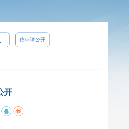
依申请公开
公开