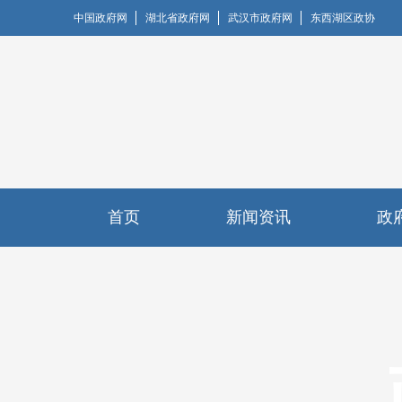
中国政府网
湖北省政府网
武汉市政府网
东西湖区政协
首页
新闻资讯
政