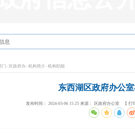
部门
-
区政府办
-
机构简介
-
机构职能
东西湖区政府办公室
发布时间： 2024-03-06 15:25
来源： 区政府办公室
【 打