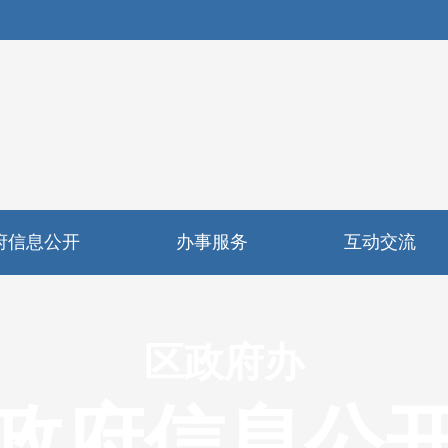
府信息公开
办事服务
互动交流
区政府办
政府信息公