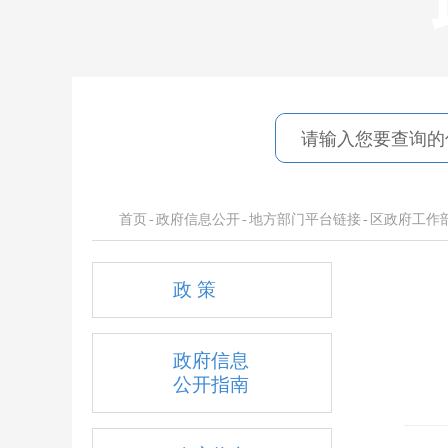
首页
-
政府信息公开
-
地方部门平台链接
-
区政府工作
政 策
政府信息
公开指南