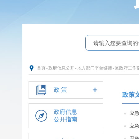
首页
-
政府信息公开
-
地方部门平台链接
-
区政府工作
政 策
政策
政府信息
公开指南
应