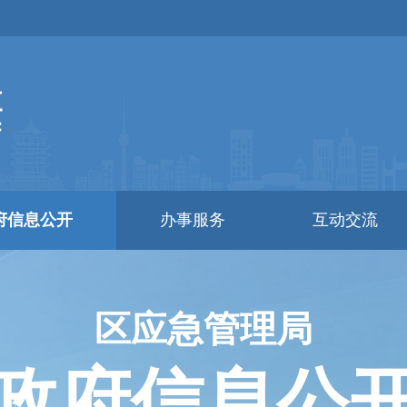
府信息公开
办事服务
互动交流
区应急管理局
政府信息公