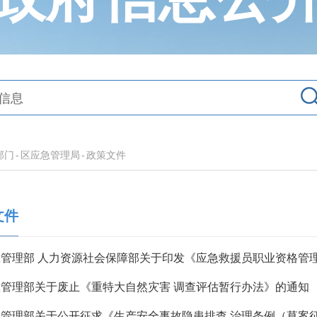
部门
-
区应急管理局
-
政策文件
文件
急管理部关于废止《重特大自然灾害 调查评估暂行办法》的通知