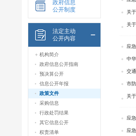
政府信息
公开制度
法定主动
公开内容
机构简介
中
政府信息公开指南
预决算公开
信息公开年报
政策文件
关
采购信息
行政处罚结果
应
其它信息公开
应
权责清单