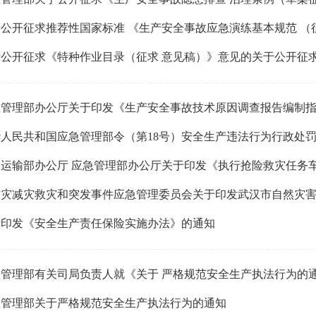
华人民共和国应急管理部令（第18号）安全生产违法行为行政处
于印发《安全生产责任保险实施办法》的通知
急管理部有关司局负责人就《关于 严格规范安全生产执法行为的
急管理部关于严格规范安全生产执法行为的通知