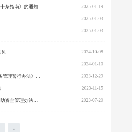
2025-01-19
对十条指南》的通知
2025-01-03
2025-01-03
2024-10-08
意见
2024-01-10
定
2023-12-29
省应急管理厅 省财政厅关于印发《湖北省省级应急抢险救灾物资储备管理暂行办法》的通知
2023-11-15
知
2023-07-20
市应急管理局关于印发《武汉市安全生产预防和应急救援能力建设补助资金管理办法》的通知
4
»