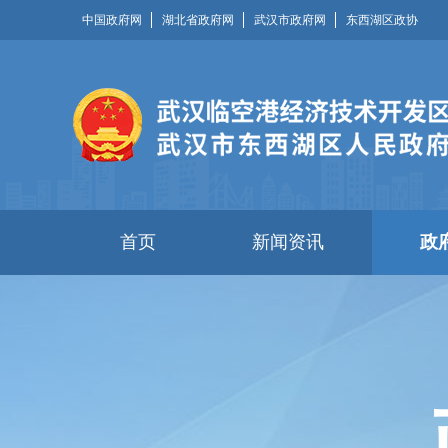
中国政府网
湖北省政府网
武汉市政府网
东西湖区政协
首页
新闻资讯
政