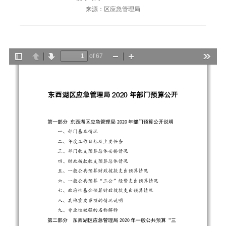
来源：区应急管理局