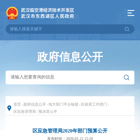
政府信息公开
首页
-
政府信息公开
-
地方部门平台链接
-
区政府工作部门
-
区应急管理局
-
预决算公开
区应急管理局2020年部门预算公开
发布时间：2020-01-21 15:29