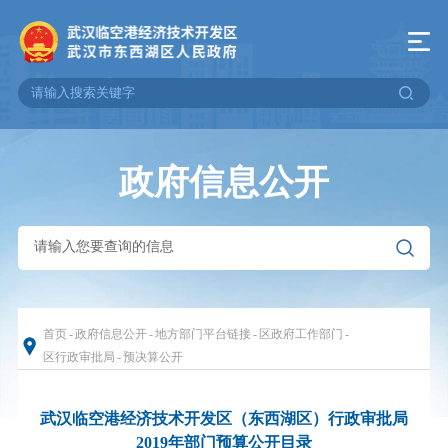
政府信息公开
首页
-
政府信息公开
-
地方部门平台链接
-
区政府工作部门
-
区行政审批局
-
预决算公开
武汉临空港经济技术开发区（东西湖区）行政审批局
2019年部门预算公开目录