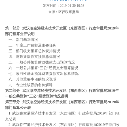
发布时间：2019-01-30 10:58
来源：区行政审批局
第一部分 武汉临空港经济技术开发区（东西湖区）行政审批局2019年
部门预算公开说明
一、部门基本情况
二、年度工作目标及主要任务
三、部门收支预算总体安排情况
四、财政拨款收支预算总体情况
五、一般公共预算财政拨款支出预算情况
六、一般公共预算“三公”经费支出预算情况
七、政府性基金预算财政拨款支出预算情况
八、其他重要事项的情况说明
九、专业性较强的名称解释
第二部分 武汉临空港经济技术开发区（东西湖区）行政审批局2019年
一般公共预算“三公”经费预算情况说明
第三部分 武汉临空港经济技术开发区（东西湖区）行政审批局2019年
部门预算公开表
1. 武汉临空港经济技术开发区（东西湖区）行政审批局2019年部门收
支总表
2. 武汉临空港经济技术开发区（东西湖区）行政审批局2019年部门收