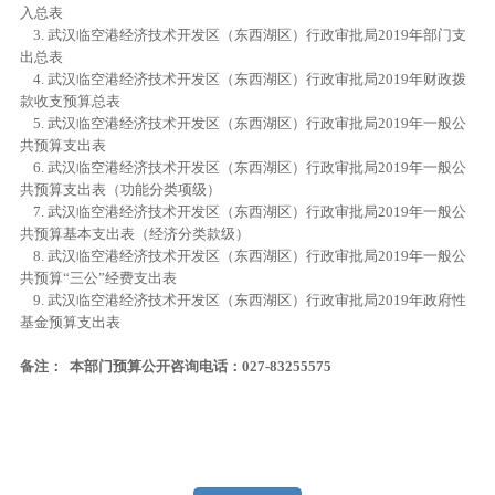
入总表
3. 武汉临空港经济技术开发区（东西湖区）行政审批局2019年部门支
出总表
4. 武汉临空港经济技术开发区（东西湖区）行政审批局2019年财政拨
款收支预算总表
5. 武汉临空港经济技术开发区（东西湖区）行政审批局2019年一般公
共预算支出表
6. 武汉临空港经济技术开发区（东西湖区）行政审批局2019年一般公
共预算支出表（功能分类项级）
7. 武汉临空港经济技术开发区（东西湖区）行政审批局2019年一般公
共预算基本支出表（经济分类款级）
8. 武汉临空港经济技术开发区（东西湖区）行政审批局2019年一般公
共预算“三公”经费支出表
9. 武汉临空港经济技术开发区（东西湖区）行政审批局2019年政府性
基金预算支出表
备注： 本部门预算公开咨询电话：027-83255575