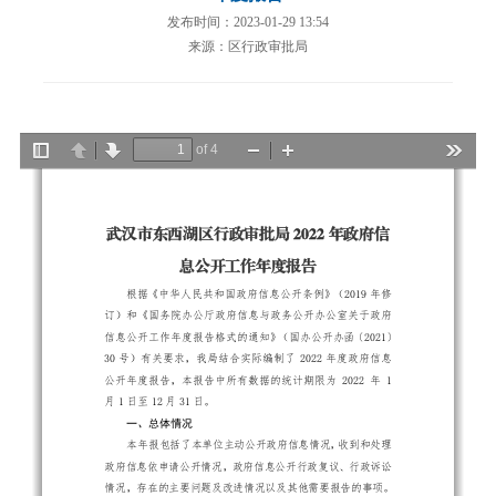
发布时间：2023-01-29 13:54
来源：区行政审批局