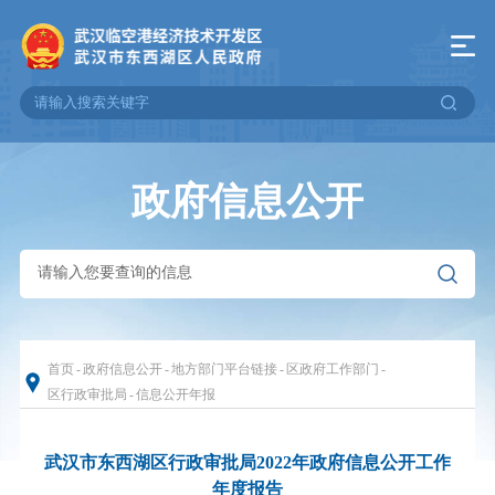
政府信息公开
首页
-
政府信息公开
-
地方部门平台链接
-
区政府工作部门
-
区行政审批局
-
信息公开年报
武汉市东西湖区行政审批局2022年政府信息公开工作
年度报告