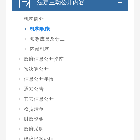
法定主动公开内容
机构简介
机构职能
领导成员及分工
内设机构
政府信息公开指南
预决算公开
信息公开年报
通知公告
其它信息公开
权责清单
财政资金
政府采购
建议提案办理