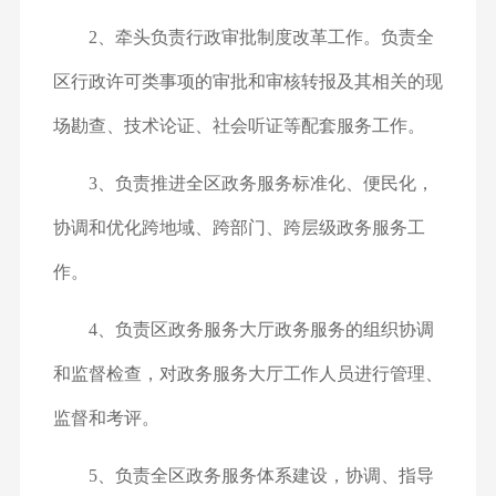
2、牵头负责行政审批制度改革工作。负责全
区行政许可类事项的审批和审核转报及其相关的现
场勘查、技术论证、社会听证等配套服务工作。
3、负责推进全区政务服务标准化、便民化，
协调和优化跨地域、跨部门、跨层级政务服务工
作。
4、负责区政务服务大厅政务服务的组织协调
和监督检查，对政务服务大厅工作人员进行管理、
监督和考评。
5、负责全区政务服务体系建设，协调、指导