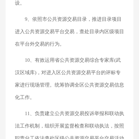
设。
9、依照市公共资源交易目录，推进目录项目
进入公共资源交易平台交易，查处目录内区级项目
在平台外交易的行为。
10、有效运用省公共资源交易综合专家库(武
汉区域库)，对进入区公共资源交易平台的评标专
家进行现场管理。统筹协调全区公共资源交易信息
化工作。
11、负责建立公共资源交易投诉举报和联动执
法工作机制，组织开展监督检查和联动执法，按照
职责分工依法查处区级公共资源交易平台交易活动