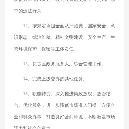
中的违法行为。
12、按规定承担全面从严治党，国家安全、意
识形态、综治维稳、精神文明建设、安全生产、生
态环境保护、保密等主体责任。
13、负责区政务服务大厅综合管理工作。
14、完成上级交办的其他任务。
15、职能转变。深入推进简政放权、放管结
合、优化服务，进一步降低市场准入门槛，方便企
业和群众办事，打造良好营商环境，不断激发市场
活力和社会创造力。