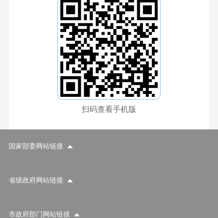
扫码查看手机版
国家部委网站链接
省级政府网站链接
市政府部门网站链接