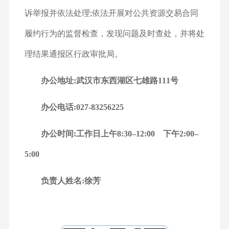
诉举报并依法处理;依法开展对公共资源交易合同
履约行为的监督检查，发现问题及时查处，并将处
理结果通报区行政审批局。
办公地址:
武汉市东西湖区七雄路111号
办公电话:
027-83256225
办公时间:
工作日上午8:30–12:00 下午2:00–
5:00
负责人姓名:徐芳