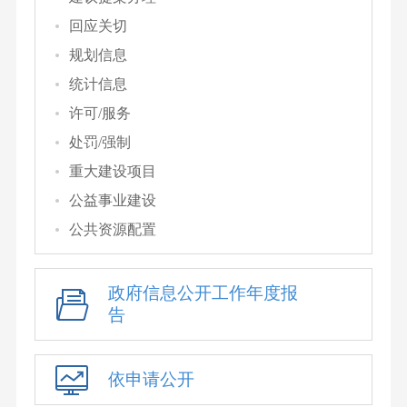
回应关切
规划信息
统计信息
许可/服务
处罚/强制
重大建设项目
公益事业建设
公共资源配置
政府信息公开工作年度报
告
依申请公开