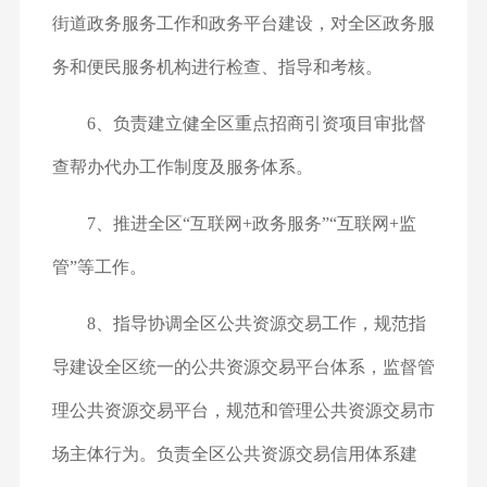
街道政务服务工作和政务平台建设，对全区政务服
务和便民服务机构进行检查、指导和考核。
6、负责建立健全区重点招商引资项目审批督
查帮办代办工作制度及服务体系。
7、推进全区“互联网+政务服务”“互联网+监
管”等工作。
8、指导协调全区公共资源交易工作，规范指
导建设全区统一的公共资源交易平台体系，监督管
理公共资源交易平台，规范和管理公共资源交易市
场主体行为。负责全区公共资源交易信用体系建