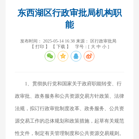
东西湖区行政审批局机构职
能
发布时间： 2025-05-14 16:38
来源： 区行政审批局
【 打印 】
【 下载 】
字号：[
大
中
小
]
1、贯彻执行党和国家关于政府职能转变、行
政审批、政务服务和公共资源交易方针政策、法律
法规，拟订行政审批制度改革、政务服务、公共资
源交易工作的总体规划和政策措施，起草有关规范
性文件，制定有关管理制度和公共资源交易规则。