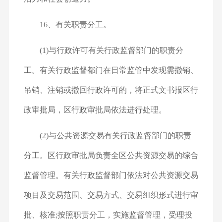
16、有关职责分工。
(1)与行政许可有关行政监督部门的职责分
工。有关行政监督都门在日常监管中发现需撤销、
吊销、注销或撤回行政许可的，将正式文书报区行
政审批局，区行政审批局依法进行处理。
(2)与公共资源交易有关行政监督部门的职责
分工。区行政审批局负责全区公共资源交易的综合
监督管理。有关行政监督部门依法对公共资源交易
项目及交易范围、交易方式、交易组织形式进行审
批、核准;按照职责分工，实施监督管理，受理投