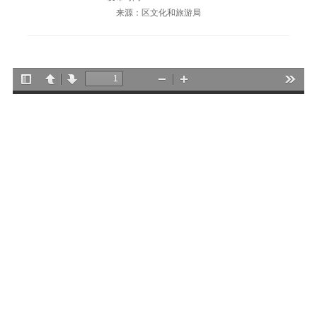
来源：区文化和旅游局