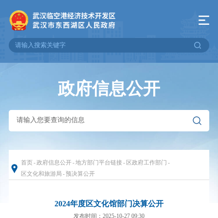
政府信息公开
首页
-
政府信息公开
-
地方部门平台链接
-
区政府工作部门
-
区文化和旅游局
-
预决算公开
2024年度区文化馆部门决算公开
发布时间：2025-10-27 09:30