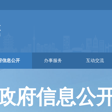
府信息公开
办事服务
互动交流
政府信息公