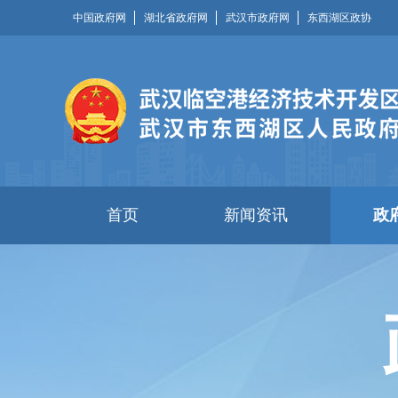
中国政府网
湖北省政府网
武汉市政府网
东西湖区政协
首页
新闻资讯
政