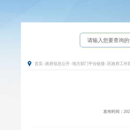
首页
-
政府信息公开
-
地方部门平台链接
-
区政府工作
发布时间：2025-1