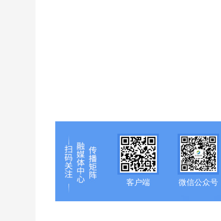
客户端
微信公众号