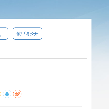
依申请公开